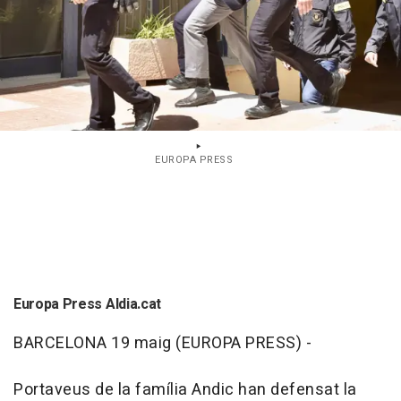
EUROPA PRESS
Europa Press Aldia.cat
BARCELONA 19 maig (EUROPA PRESS) -
Portaveus de la família Andic han defensat la