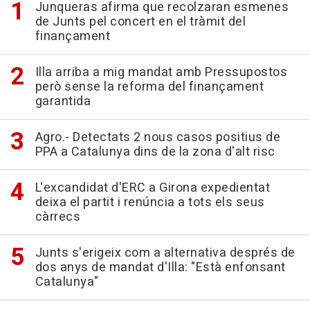
Junqueras afirma que recolzaran esmenes
de Junts pel concert en el tràmit del
finançament
Illa arriba a mig mandat amb Pressupostos
però sense la reforma del finançament
garantida
Agro.- Detectats 2 nous casos positius de
PPA a Catalunya dins de la zona d'alt risc
L'excandidat d'ERC a Girona expedientat
deixa el partit i renúncia a tots els seus
càrrecs
Junts s'erigeix com a alternativa després de
dos anys de mandat d'Illa: "Està enfonsant
Catalunya"