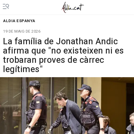
ALDIA ESPANYA
19 DE MAIG DE 2026
La família de Jonathan Andic
afirma que "no existeixen ni es
trobaran proves de càrrec
legítimes"