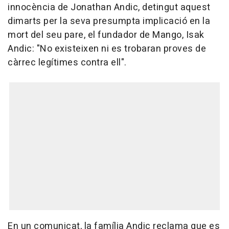
innocència de Jonathan Andic, detingut aquest
dimarts per la seva presumpta implicació en la
mort del seu pare, el fundador de Mango, Isak
Andic: "No existeixen ni es trobaran proves de
càrrec legítimes contra ell".
En un comunicat, la família Andic reclama que es