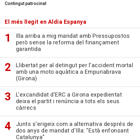
Contingut patrocinat
El més llegit en Aldia Espanya
Illa arriba a mig mandat amb Pressupostos
però sense la reforma del finançament
garantida
Llibertat per al detingut per l'accident mortal
amb una moto aquàtica a Empuriabrava
(Girona)
L'excandidat d'ERC a Girona expedientat
deixa el partit i renúncia a tots els seus
càrrecs
Junts s'erigeix com a alternativa després de
dos anys de mandat d'Illa: "Està enfonsant
Catalunya"