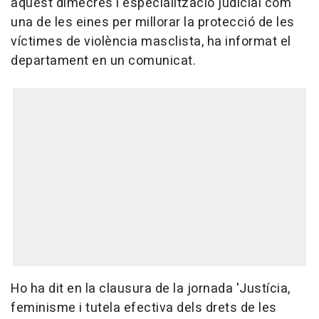
aquest dimecres l'especialització judicial com
una de les eines per millorar la protecció de les
víctimes de violència masclista, ha informat el
departament en un comunicat.
Ho ha dit en la clausura de la jornada 'Justícia,
feminisme i tutela efectiva dels drets de les