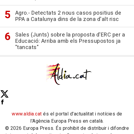
Agro.- Detectats 2 nous casos positius de
PPA a Catalunya dins de la zona d'alt risc
Sales (Junts) sobre la proposta d'ERC per a
Educació: Arriba amb els Pressupostos ja
"tancats"
www.aldia.cat
és el portal d'actualitat i notícies de
l'Agència Europa Press en català.
© 2026 Europa Press. És prohibit de distribuir i difondre