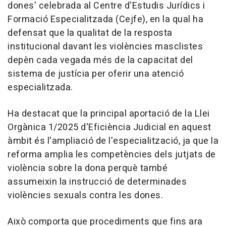
dones' celebrada al Centre d'Estudis Jurídics i
Formació Especialitzada (Cejfe), en la qual ha
defensat que la qualitat de la resposta
institucional davant les violències masclistes
depèn cada vegada més de la capacitat del
sistema de justícia per oferir una atenció
especialitzada.
Ha destacat que la principal aportació de la Llei
Orgànica 1/2025 d'Eficiència Judicial en aquest
àmbit és l'ampliació de l'especialització, ja que la
reforma amplia les competències dels jutjats de
violència sobre la dona perquè també
assumeixin la instrucció de determinades
violències sexuals contra les dones.
Això comporta que procediments que fins ara