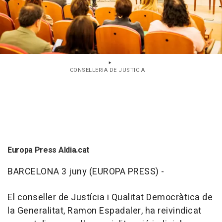
CONSELLERIA DE JUSTICIA
Europa Press Aldia.cat
BARCELONA 3 juny (EUROPA PRESS) -
El conseller de Justícia i Qualitat Democràtica de
la Generalitat, Ramon Espadaler, ha reivindicat