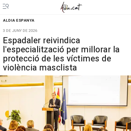
ALDIA ESPANYA
3 DE JUNY DE 2026
Espadaler reivindica
l'especialització per millorar la
protecció de les víctimes de
violència masclista