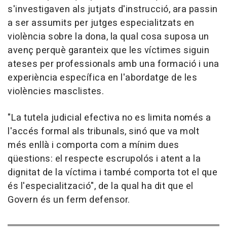
s'investigaven als jutjats d'instrucció, ara passin
a ser assumits per jutges especialitzats en
violència sobre la dona, la qual cosa suposa un
avenç perquè garanteix que les víctimes siguin
ateses per professionals amb una formació i una
experiència específica en l'abordatge de les
violències masclistes.
"La tutela judicial efectiva no es limita només a
l'accés formal als tribunals, sinó que va molt
més enllà i comporta com a mínim dues
qüestions: el respecte escrupolós i atent a la
dignitat de la víctima i també comporta tot el que
és l'especialització", de la qual ha dit que el
Govern és un ferm defensor.