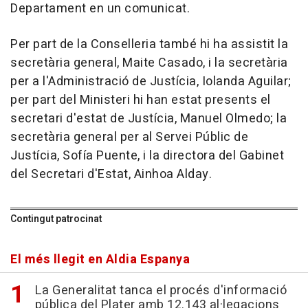
Departament en un comunicat.
Per part de la Conselleria també hi ha assistit la
secretària general, Maite Casado, i la secretària
per a l'Administració de Justícia, Iolanda Aguilar;
per part del Ministeri hi han estat presents el
secretari d'estat de Justícia, Manuel Olmedo; la
secretària general per al Servei Públic de
Justícia, Sofía Puente, i la directora del Gabinet
del Secretari d'Estat, Ainhoa Alday.
Contingut patrocinat
El més llegit en Aldia Espanya
La Generalitat tanca el procés d'informació
pública del Plater amb 12.143 al·legacions