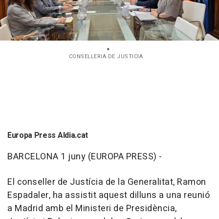
CONSELLERIA DE JUSTICIA
Europa Press Aldia.cat
BARCELONA 1 juny (EUROPA PRESS) -
El conseller de Justícia de la Generalitat, Ramon
Espadaler, ha assistit aquest dilluns a una reunió
a Madrid amb el Ministeri de Presidència,