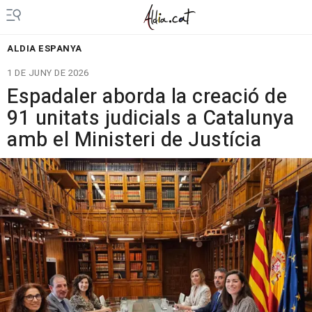
ALDIA ESPANYA
1 DE JUNY DE 2026
Espadaler aborda la creació de
91 unitats judicials a Catalunya
amb el Ministeri de Justícia