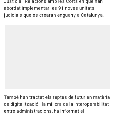
Justícia i Relacions amb les Corts en què han
abordat implementar les 91 noves unitats
judicials que es crearan enguany a Catalunya.
També han tractat els reptes de futur en matèria
de digitalització i la millora de la interoperabilitat
entre administracions, ha informat el