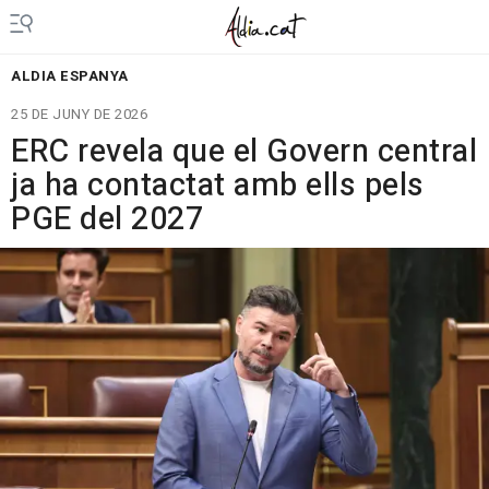
ALDIA ESPANYA
25 DE JUNY DE 2026
ERC revela que el Govern central
ja ha contactat amb ells pels
PGE del 2027