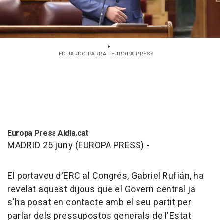
EDUARDO PARRA - EUROPA PRESS
Europa Press Aldia.cat
MADRID 25 juny (EUROPA PRESS) -
El portaveu d'ERC al Congrés, Gabriel Rufián, ha
revelat aquest dijous que el Govern central ja
s'ha posat en contacte amb el seu partit per
parlar dels pressupostos generals de l'Estat