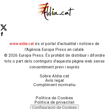
www.aldia.cat
és el portal d'actualitat i notícies de
l'Agència Europa Press en català.
© 2026 Europa Press. És prohibit de distribuir i difondre
tots o part dels continguts d'aquesta pàgina web sense
consentiment previ i exprés
Sobre Aldia.cat
Avís legal
Compliment normatiu
Política de Cookies
Política de privacitat
Configuració de Cookies