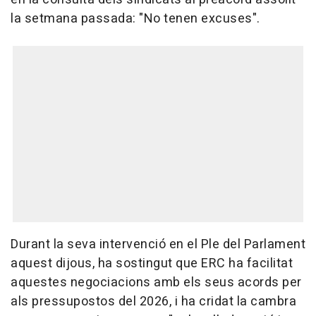
la setmana passada: "No tenen excuses".
Durant la seva intervenció en el Ple del Parlament
aquest dijous, ha sostingut que ERC ha facilitat
aquestes negociacions amb els seus acords per
als pressupostos del 2026, i ha cridat la cambra