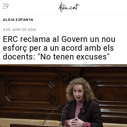
ALDIA ESPANYA
4 DE JUNY DE 2026
ERC reclama al Govern un nou
esforç per a un acord amb els
docents: "No tenen excuses"