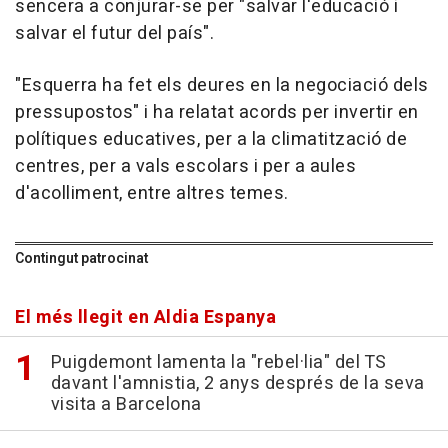
sencera a conjurar-se per "salvar l'educació i
salvar el futur del país".
"Esquerra ha fet els deures en la negociació dels
pressupostos" i ha relatat acords per invertir en
polítiques educatives, per a la climatització de
centres, per a vals escolars i per a aules
d'acolliment, entre altres temes.
Contingut patrocinat
El més llegit en Aldia Espanya
Puigdemont lamenta la "rebel·lia" del TS
davant l'amnistia, 2 anys després de la seva
visita a Barcelona