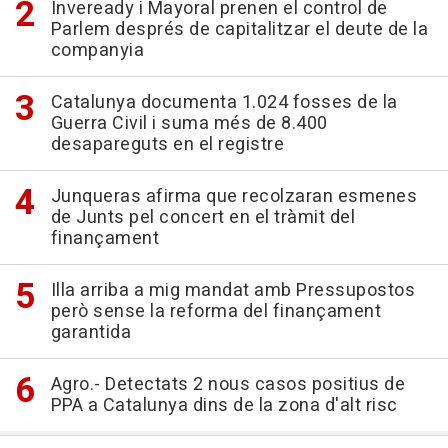
Inveready i Mayoral prenen el control de
Parlem després de capitalitzar el deute de la
companyia
Catalunya documenta 1.024 fosses de la
Guerra Civil i suma més de 8.400
desapareguts en el registre
Junqueras afirma que recolzaran esmenes
de Junts pel concert en el tràmit del
finançament
Illa arriba a mig mandat amb Pressupostos
però sense la reforma del finançament
garantida
Agro.- Detectats 2 nous casos positius de
PPA a Catalunya dins de la zona d'alt risc