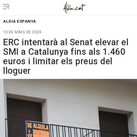
ALDIA ESPANYA
10 DE MAIG DE 2026
ERC intentarà al Senat elevar el
SMI a Catalunya fins als 1.460
euros i limitar els preus del
lloguer