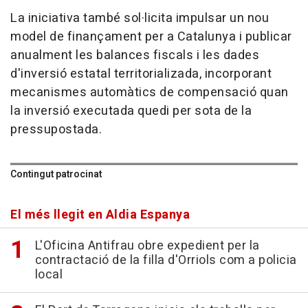
La iniciativa també sol·licita impulsar un nou
model de finançament per a Catalunya i publicar
anualment les balances fiscals i les dades
d'inversió estatal territorializada, incorporant
mecanismes automàtics de compensació quan
la inversió executada quedi per sota de la
pressupostada.
Contingut patrocinat
El més llegit en Aldia Espanya
L'Oficina Antifrau obre expedient per la
contractació de la filla d'Orriols com a policia
local