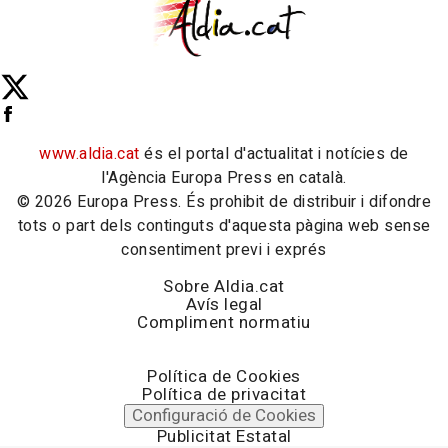
www.aldia.cat
és el portal d'actualitat i notícies de
l'Agència Europa Press en català.
© 2026 Europa Press. És prohibit de distribuir i difondre
tots o part dels continguts d'aquesta pàgina web sense
consentiment previ i exprés
Sobre Aldia.cat
Avís legal
Compliment normatiu
Política de Cookies
Política de privacitat
Configuració de Cookies
Publicitat Estatal