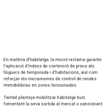
En matèria d'habitatge, la moció reclama garantir
l'aplicació d'índexs de contenció de preus als
lloguers de temporada i d'habitacions, així com
reforçar els mecanismes de control de rendes
immobiliàries en zones tensionades.
També planteja mobilitzar habitatge buit,
fomentant la seva sortida al mercat o sancionant