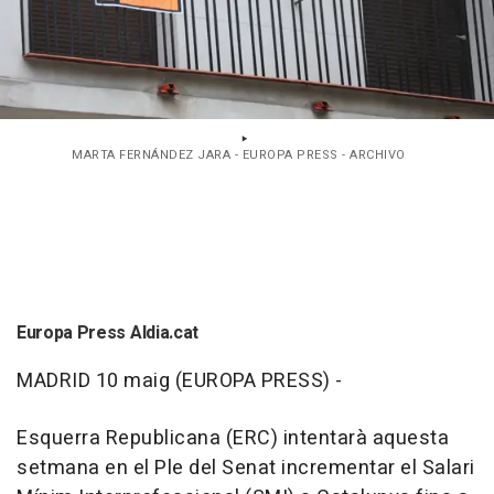
MARTA FERNÁNDEZ JARA - EUROPA PRESS - ARCHIVO
Europa Press Aldia.cat
MADRID 10 maig (EUROPA PRESS) -
Esquerra Republicana (ERC) intentarà aquesta
setmana en el Ple del Senat incrementar el Salari