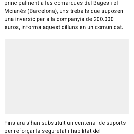
principalment a les comarques del Bages i el
Moianès (Barcelona), uns treballs que suposen
una inversió per a la companyia de 200.000
euros, informa aquest dilluns en un comunicat.
Fins ara s'han substituït un centenar de suports
per reforçar la seguretat i fiabilitat del