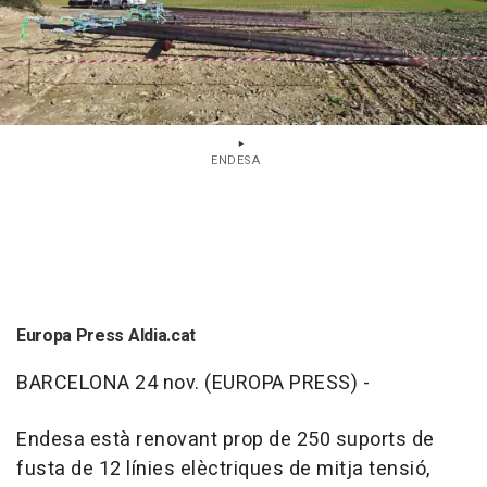
ENDESA
Europa Press Aldia.cat
BARCELONA 24 nov. (EUROPA PRESS) -
Endesa està renovant prop de 250 suports de
fusta de 12 línies elèctriques de mitja tensió,