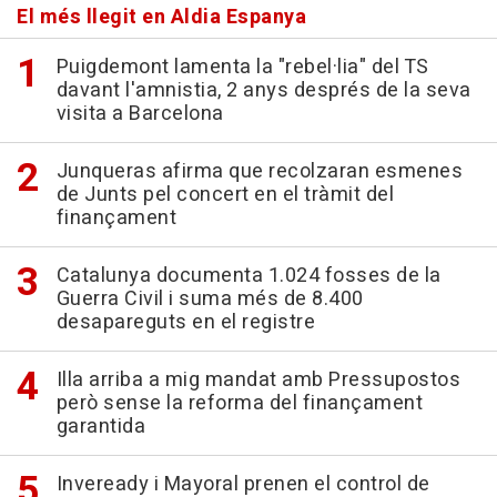
El més llegit en Aldia Espanya
Puigdemont lamenta la "rebel·lia" del TS
davant l'amnistia, 2 anys després de la seva
visita a Barcelona
Junqueras afirma que recolzaran esmenes
de Junts pel concert en el tràmit del
finançament
Catalunya documenta 1.024 fosses de la
Guerra Civil i suma més de 8.400
desapareguts en el registre
Illa arriba a mig mandat amb Pressupostos
però sense la reforma del finançament
garantida
Inveready i Mayoral prenen el control de