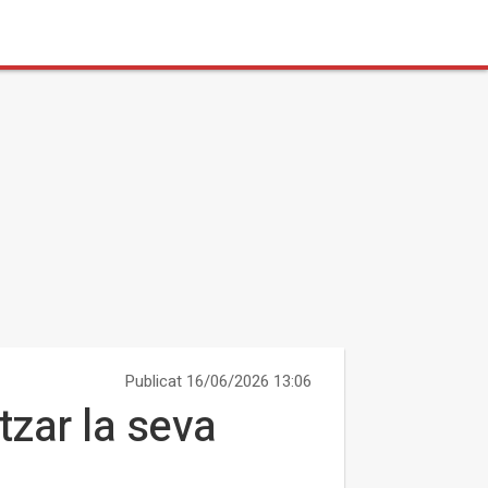
Publicat 16/06/2026 13:06
tzar la seva