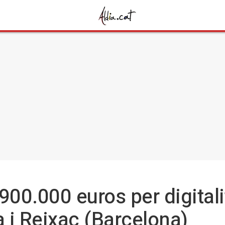
900.000 euros per digitali
 i Reixac (Barcelona)