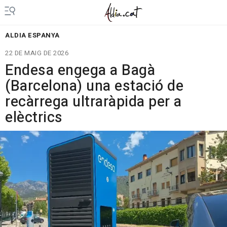
ALDIA ESPANYA
22 DE MAIG DE 2026
Endesa engega a Bagà
(Barcelona) una estació de
recàrrega ultraràpida per a
elèctrics