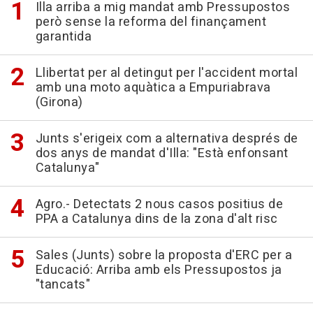
Illa arriba a mig mandat amb Pressupostos
però sense la reforma del finançament
garantida
Llibertat per al detingut per l'accident mortal
amb una moto aquàtica a Empuriabrava
(Girona)
Junts s'erigeix com a alternativa després de
dos anys de mandat d'Illa: "Està enfonsant
Catalunya"
Agro.- Detectats 2 nous casos positius de
PPA a Catalunya dins de la zona d'alt risc
Sales (Junts) sobre la proposta d'ERC per a
Educació: Arriba amb els Pressupostos ja
"tancats"