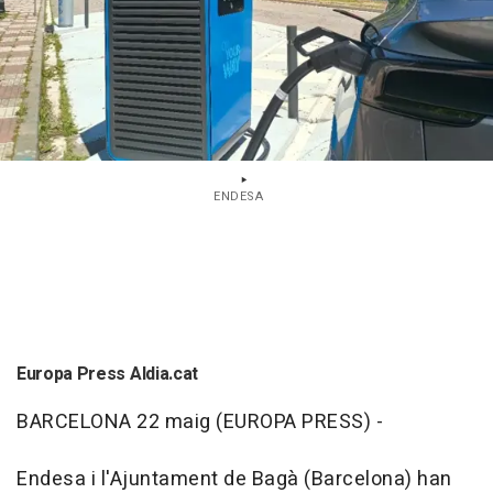
ENDESA
Europa Press Aldia.cat
BARCELONA 22 maig (EUROPA PRESS) -
Endesa i l'Ajuntament de Bagà (Barcelona) han