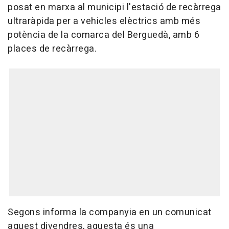
posat en marxa al municipi l'estació de recàrrega
ultraràpida per a vehicles elèctrics amb més
potència de la comarca del Berguedà, amb 6
places de recàrrega.
Segons informa la companyia en un comunicat
aquest divendres, aquesta és una