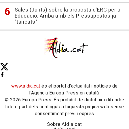
Sales (Junts) sobre la proposta d'ERC per a
Educació: Arriba amb els Pressupostos ja
"tancats"
www.aldia.cat
és el portal d'actualitat i notícies de
l'Agència Europa Press en català.
© 2026 Europa Press. És prohibit de distribuir i difondre
tots o part dels continguts d'aquesta pàgina web sense
consentiment previ i exprés
Sobre Aldia.cat