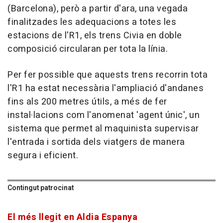
(Barcelona), però a partir d'ara, una vegada
finalitzades les adequacions a totes les
estacions de l'R1, els trens Civia en doble
composició circularan per tota la línia.
Per fer possible que aquests trens recorrin tota
l'R1 ha estat necessària l'ampliació d'andanes
fins als 200 metres útils, a més de fer
instal·lacions com l'anomenat 'agent únic', un
sistema que permet al maquinista supervisar
l'entrada i sortida dels viatgers de manera
segura i eficient.
Contingut patrocinat
El més llegit en Aldia Espanya