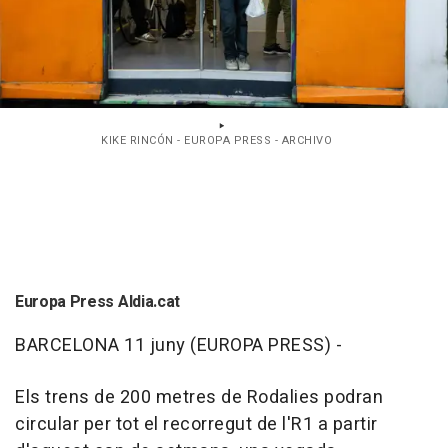
KIKE RINCÓN - EUROPA PRESS - ARCHIVO
Europa Press Aldia.cat
BARCELONA 11 juny (EUROPA PRESS) -
Els trens de 200 metres de Rodalies podran
circular per tot el recorregut de l'R1 a partir