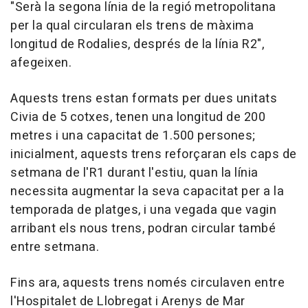
"Serà la segona línia de la regió metropolitana
per la qual circularan els trens de màxima
longitud de Rodalies, després de la línia R2",
afegeixen.
Aquests trens estan formats per dues unitats
Civia de 5 cotxes, tenen una longitud de 200
metres i una capacitat de 1.500 persones;
inicialment, aquests trens reforçaran els caps de
setmana de l'R1 durant l'estiu, quan la línia
necessita augmentar la seva capacitat per a la
temporada de platges, i una vegada que vagin
arribant els nous trens, podran circular també
entre setmana.
Fins ara, aquests trens només circulaven entre
l'Hospitalet de Llobregat i Arenys de Mar