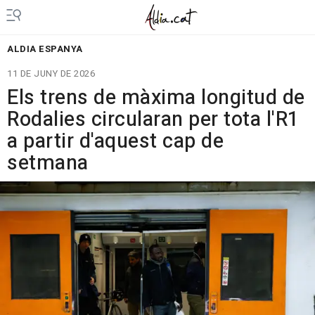
ALDIA ESPANYA
11 DE JUNY DE 2026
Els trens de màxima longitud de
Rodalies circularan per tota l'R1
a partir d'aquest cap de
setmana