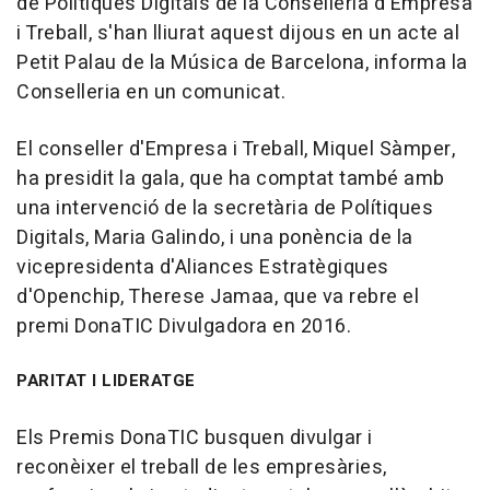
de Polítiques Digitals de la Conselleria d'Empresa
i Treball, s'han lliurat aquest dijous en un acte al
Petit Palau de la Música de Barcelona, informa la
Conselleria en un comunicat.
El conseller d'Empresa i Treball, Miquel Sàmper,
ha presidit la gala, que ha comptat també amb
una intervenció de la secretària de Polítiques
Digitals, Maria Galindo, i una ponència de la
vicepresidenta d'Aliances Estratègiques
d'Openchip, Therese Jamaa, que va rebre el
premi DonaTIC Divulgadora en 2016.
PARITAT I LIDERATGE
Els Premis DonaTIC busquen divulgar i
reconèixer el treball de les empresàries,