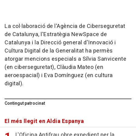
La col·laboració de l'Agència de Ciberseguretat
de Catalunya, l'Estratègia NewSpace de
Catalunya i la Direcció general d'Innovació i
Cultura Digital de la Generalitat ha permès
atorgar mencions especials a Sílvia Sanvicente
(en ciberseguretat), Clàudia Mateo (en
aeroespacial) i Eva Domínguez (en cultura
digital).
Contingut patrocinat
El més llegit en Aldia Espanya
L'Oficina Antifrau obre expedient per la