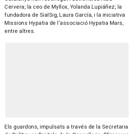
Cervera; la ceo de Myllox, Yolanda Lupiáñez; la
fundadora de SialSig, Laura García, i la iniciativa
Missions Hypatia de l'associació Hypatia Mars,
entre altres.
Els guardons, impulsats a través de la Secretaria