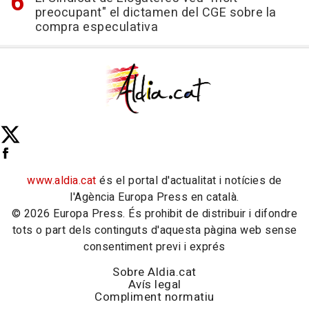
preocupant" el dictamen del CGE sobre la
compra especulativa
www.aldia.cat
és el portal d'actualitat i notícies de
l'Agència Europa Press en català.
© 2026 Europa Press. És prohibit de distribuir i difondre
tots o part dels continguts d'aquesta pàgina web sense
consentiment previ i exprés
Sobre Aldia.cat
Avís legal
Compliment normatiu