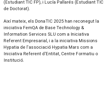
(Estudiant TIC FP), i Lucía Pallarés (Estudiant TIC
de Doctorat).
Així mateix, els DonaTIC 2025 han reconegut la
iniciativa FemQA de Base Technology &
Information Services SLU com a Iniciativa
Referent Empresarial, i a la iniciativa Missions
Hypatia de l'associació Hypatia Mars com a
Iniciativa Referent d'Entitat, Centre Formatiu o
Institució.