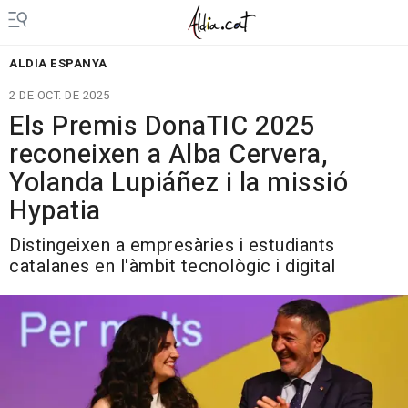
ALDIA ESPANYA
2 DE OCT. DE 2025
Els Premis DonaTIC 2025
reconeixen a Alba Cervera,
Yolanda Lupiáñez i la missió
Hypatia
Distingeixen a empresàries i estudiants
catalanes en l'àmbit tecnològic i digital