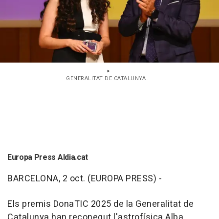
GENERALITAT DE CATALUNYA
Europa Press Aldia.cat
BARCELONA, 2 oct. (EUROPA PRESS) -
Els premis DonaTIC 2025 de la Generalitat de
Catalunya han reconegut l'astrofísica Alba