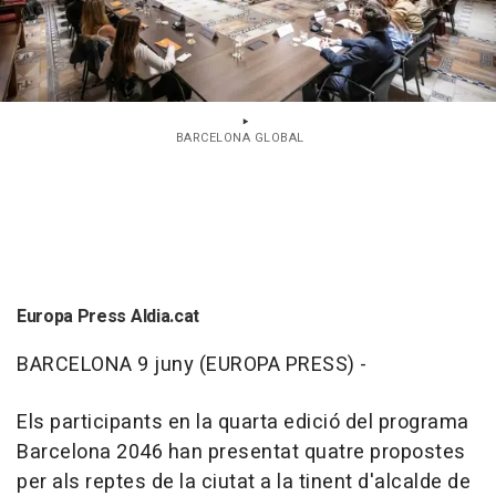
BARCELONA GLOBAL
Europa Press Aldia.cat
BARCELONA 9 juny (EUROPA PRESS) -
Els participants en la quarta edició del programa
Barcelona 2046 han presentat quatre propostes
per als reptes de la ciutat a la tinent d'alcalde de