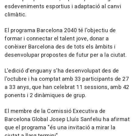
esdeveniments esportius i adaptació al canvi
climàtic.
El programa Barcelona 2040 té l'objectiu de
formar i connectar el talent jove, donar a
conèixer Barcelona des de tots els àmbits i
desenvolupar propostes de futur per a la ciutat.
L'edició d'enguany s'ha desenvolupat des de
l'octubre i ha comptat amb 33 participants de 27
a 33 anys, que han celebrat 11 sessions, amb 42
ponents i 2 dinàmiques de grup.
El membre de la Comissió Executiva de
Barcelona Global Josep Lluís Sanfeliu ha afirmat
que el programa "és una invitació a mirar la
ciutat a llarg termini".