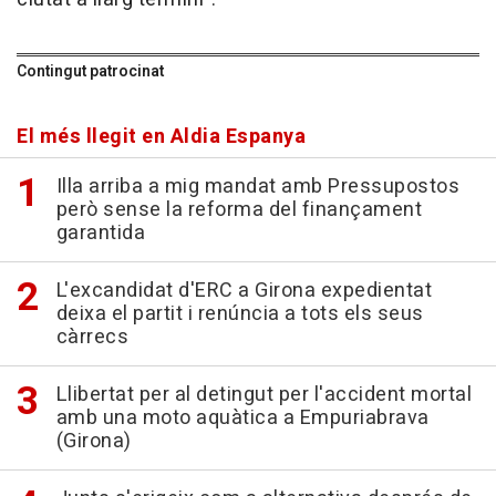
Contingut patrocinat
El més llegit en Aldia Espanya
Illa arriba a mig mandat amb Pressupostos
però sense la reforma del finançament
garantida
L'excandidat d'ERC a Girona expedientat
deixa el partit i renúncia a tots els seus
càrrecs
Llibertat per al detingut per l'accident mortal
amb una moto aquàtica a Empuriabrava
(Girona)