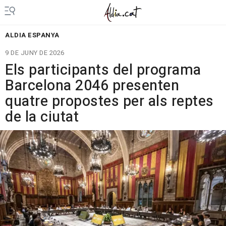
ALDIA ESPANYA
9 DE JUNY DE 2026
Els participants del programa
Barcelona 2046 presenten
quatre propostes per als reptes
de la ciutat