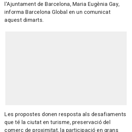
l'Ajuntament de Barcelona, Maria Eugènia Gay,
informa Barcelona Global en un comunicat
aquest dimarts.
Les propostes donen resposta als desafiaments
que té la ciutat en turisme, preservació del
comerç de proximitat, la participació en grans