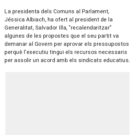
La presidenta dels Comuns al Parlament,
Jéssica Albiach, ha ofert al president de la
Generalitat, Salvador Illa, "recalendaritzar"
algunes de les propostes que el seu partit va
demanar al Govern per aprovar els pressupostos
perquè l'executiu tingui els recursos necessaris
per assolir un acord amb els sindicats educatius.