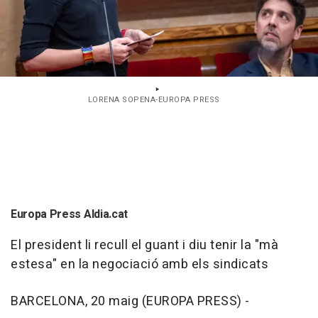
LORENA SOPENA-EUROPA PRESS
Europa Press Aldia.cat
El president li recull el guant i diu tenir la "mà
estesa" en la negociació amb els sindicats
BARCELONA, 20 maig (EUROPA PRESS) -