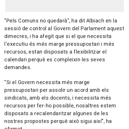
"Pels Comuns no quedarà", ha dit Albiach en la
sessió de control al Govern del Parlament aquest
dimecres, i ha afegit que si el que necessita
l'executiu és més marge pressupostari i més
recursos, estan disposats a flexibilitzar el
calendari perquè es compleixin les seves
demandes.
"Si el Govern necessita més marge
pressupostari per assolir un acord amb els
sindicats, amb els docents, i necessita més
recursos per fer-ho possible, nosaltres estem
disposats a recalendaritzar algunes de les
nostres propostes perquè això sigui així", ha