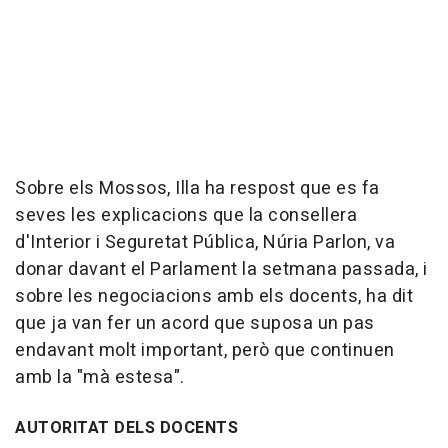
Sobre els Mossos, Illa ha respost que es fa
seves les explicacions que la consellera
d'Interior i Seguretat Pública, Núria Parlon, va
donar davant el Parlament la setmana passada, i
sobre les negociacions amb els docents, ha dit
que ja van fer un acord que suposa un pas
endavant molt important, però que continuen
amb la "mà estesa".
AUTORITAT DELS DOCENTS