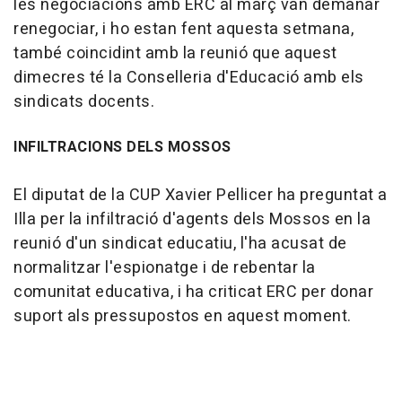
les negociacions amb ERC al març van demanar
renegociar, i ho estan fent aquesta setmana,
també coincidint amb la reunió que aquest
dimecres té la Conselleria d'Educació amb els
sindicats docents.
INFILTRACIONS DELS MOSSOS
El diputat de la CUP Xavier Pellicer ha preguntat a
Illa per la infiltració d'agents dels Mossos en la
reunió d'un sindicat educatiu, l'ha acusat de
normalitzar l'espionatge i de rebentar la
comunitat educativa, i ha criticat ERC per donar
suport als pressupostos en aquest moment.