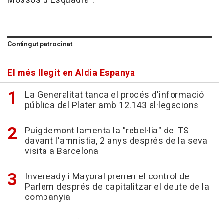
Mossos d'Esquadra".
Contingut patrocinat
El més llegit en Aldia Espanya
La Generalitat tanca el procés d'informació
pública del Plater amb 12.143 al·legacions
Puigdemont lamenta la "rebel·lia" del TS
davant l'amnistia, 2 anys després de la seva
visita a Barcelona
Inveready i Mayoral prenen el control de
Parlem després de capitalitzar el deute de la
companyia