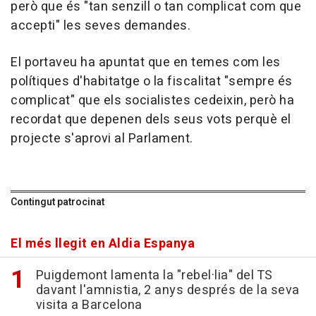
però que és "tan senzill o tan complicat com que
accepti" les seves demandes.
El portaveu ha apuntat que en temes com les
polítiques d'habitatge o la fiscalitat "sempre és
complicat" que els socialistes cedeixin, però ha
recordat que depenen dels seus vots perquè el
projecte s'aprovi al Parlament.
Contingut patrocinat
El més llegit en Aldia Espanya
Puigdemont lamenta la "rebel·lia" del TS
davant l'amnistia, 2 anys després de la seva
visita a Barcelona