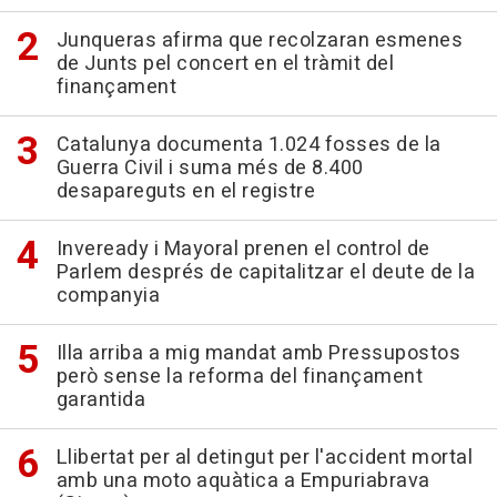
Junqueras afirma que recolzaran esmenes
de Junts pel concert en el tràmit del
finançament
Catalunya documenta 1.024 fosses de la
Guerra Civil i suma més de 8.400
desapareguts en el registre
Inveready i Mayoral prenen el control de
Parlem després de capitalitzar el deute de la
companyia
Illa arriba a mig mandat amb Pressupostos
però sense la reforma del finançament
garantida
Llibertat per al detingut per l'accident mortal
amb una moto aquàtica a Empuriabrava