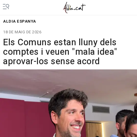
ALDIA ESPANYA
18 DE MAIG DE 2026
Els Comuns estan lluny dels
comptes i veuen "mala idea"
aprovar-los sense acord