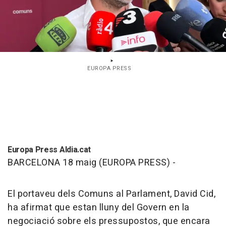
EUROPA PRESS
Europa Press Aldia.cat
BARCELONA 18 maig (EUROPA PRESS) -
El portaveu dels Comuns al Parlament, David Cid,
ha afirmat que estan lluny del Govern en la
negociació sobre els pressupostos, que encara