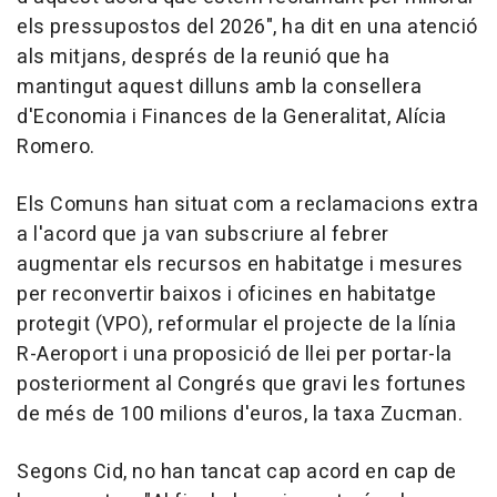
els pressupostos del 2026", ha dit en una atenció
als mitjans, després de la reunió que ha
mantingut aquest dilluns amb la consellera
d'Economia i Finances de la Generalitat, Alícia
Romero.
Els Comuns han situat com a reclamacions extra
a l'acord que ja van subscriure al febrer
augmentar els recursos en habitatge i mesures
per reconvertir baixos i oficines en habitatge
protegit (VPO), reformular el projecte de la línia
R-Aeroport i una proposició de llei per portar-la
posteriorment al Congrés que gravi les fortunes
de més de 100 milions d'euros, la taxa Zucman.
Segons Cid, no han tancat cap acord en cap de