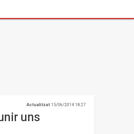
Actualitzat
15/06/2014 18:27
unir uns