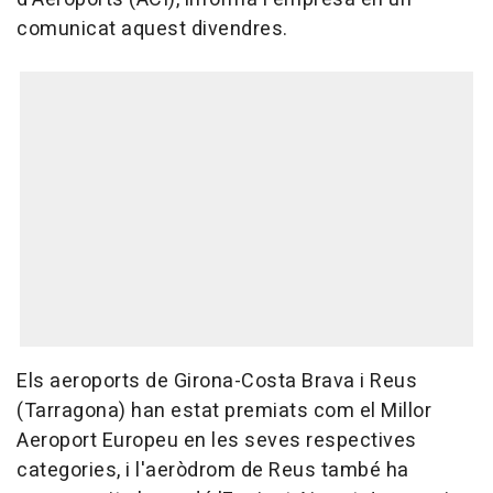
comunicat aquest divendres.
Els aeroports de Girona-Costa Brava i Reus
(Tarragona) han estat premiats com el Millor
Aeroport Europeu en les seves respectives
categories, i l'aeròdrom de Reus també ha