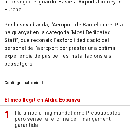
aconseguit el guardó 'Easiest Airport Journey in
Europe'.
Per la seva banda, l'Aeroport de Barcelona-el Prat
ha guanyat en la categoria 'Most Dedicated
Staff', que reconeix l'esforç i dedicació del
personal de l'aeroport per prestar una òptima
experiència de pas per les instal·lacions als
passatgers.
Contingut patrocinat
El més llegit en Aldia Espanya
Illa arriba a mig mandat amb Pressupostos
però sense la reforma del finançament
garantida