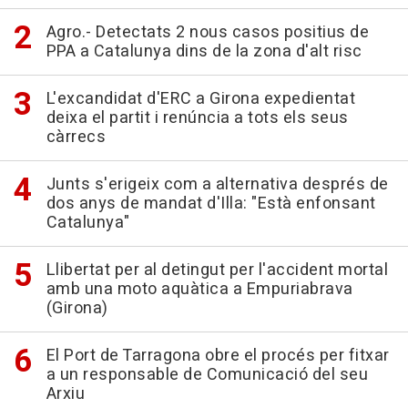
Agro.- Detectats 2 nous casos positius de
PPA a Catalunya dins de la zona d'alt risc
L'excandidat d'ERC a Girona expedientat
deixa el partit i renúncia a tots els seus
càrrecs
Junts s'erigeix com a alternativa després de
dos anys de mandat d'Illa: "Està enfonsant
Catalunya"
Llibertat per al detingut per l'accident mortal
amb una moto aquàtica a Empuriabrava
(Girona)
El Port de Tarragona obre el procés per fitxar
a un responsable de Comunicació del seu
Arxiu