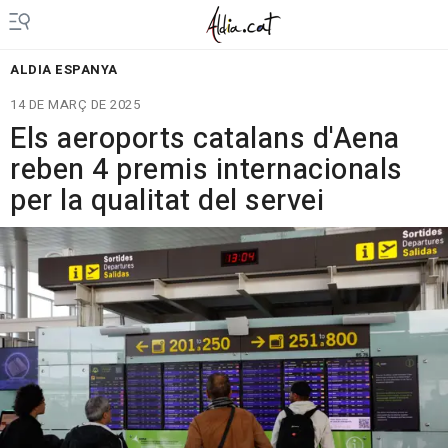
ALDIA ESPANYA
14 DE MARÇ DE 2025
Els aeroports catalans d'Aena
reben 4 premis internacionals
per la qualitat del servei