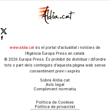
www.aldia.cat
és el portal d'actualitat i notícies de
l'Agència Europa Press en català.
© 2026 Europa Press. És prohibit de distribuir i difondre
tots o part dels continguts d'aquesta pàgina web sense
consentiment previ i exprés
Sobre Aldia.cat
Avís legal
Compliment normatiu
Política de Cookies
Política de privacitat