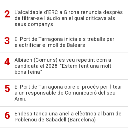
L'alcaldable d'ERC a Girona renuncia després
de filtrar-se l'àudio en el qual criticava als
seus companys
El Port de Tarragona inicia els treballs per
electrificar el moll de Balears
Albiach (Comuns) es veu repetint com a
candidata el 2028: "Estem fent una molt
bona feina"
El Port de Tarragona obre el procés per fitxar
a un responsable de Comunicació del seu
Arxiu
Endesa tanca una anella elèctrica al barri del
Poblenou de Sabadell (Barcelona)