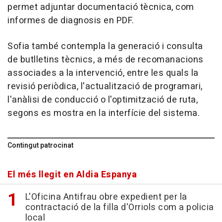
permet adjuntar documentació tècnica, com
informes de diagnosis en PDF.
Sofia també contempla la generació i consulta
de butlletins tècnics, a més de recomanacions
associades a la intervenció, entre les quals la
revisió periòdica, l'actualització de programari,
l'anàlisi de conducció o l'optimització de ruta,
segons es mostra en la interfície del sistema.
Contingut patrocinat
El més llegit en Aldia Espanya
L'Oficina Antifrau obre expedient per la
contractació de la filla d'Orriols com a policia
local