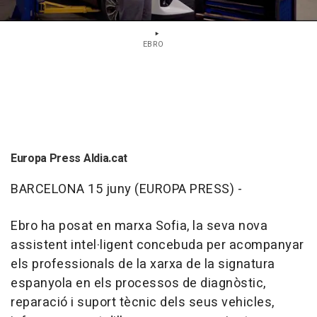
EBRO
Europa Press Aldia.cat
BARCELONA 15 juny (EUROPA PRESS) -
Ebro ha posat en marxa Sofia, la seva nova
assistent intel·ligent concebuda per acompanyar
els professionals de la xarxa de la signatura
espanyola en els processos de diagnòstic,
reparació i suport tècnic dels seus vehicles,