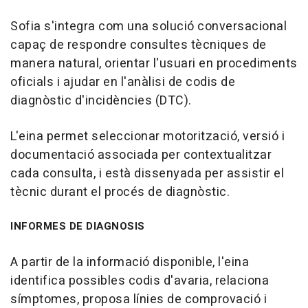
Sofia s'integra com una solució conversacional
capaç de respondre consultes tècniques de
manera natural, orientar l'usuari en procediments
oficials i ajudar en l'anàlisi de codis de
diagnòstic d'incidències (DTC).
L'eina permet seleccionar motorització, versió i
documentació associada per contextualitzar
cada consulta, i està dissenyada per assistir el
tècnic durant el procés de diagnòstic.
INFORMES DE DIAGNOSIS
A partir de la informació disponible, l'eina
identifica possibles codis d'avaria, relaciona
símptomes, proposa línies de comprovació i