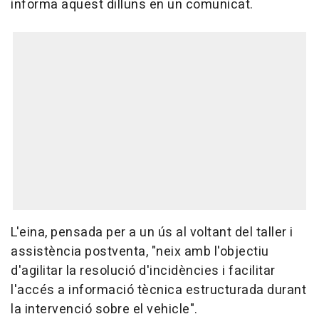
informa aquest dilluns en un comunicat.
L'eina, pensada per a un ús al voltant del taller i
assistència postventa, "neix amb l'objectiu
d'agilitar la resolució d'incidències i facilitar
l'accés a informació tècnica estructurada durant
la intervenció sobre el vehicle".