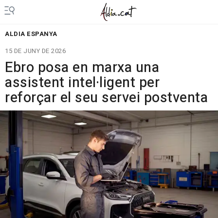
ALDIA ESPANYA
15 DE JUNY DE 2026
Ebro posa en marxa una
assistent intel·ligent per
reforçar el seu servei postventa