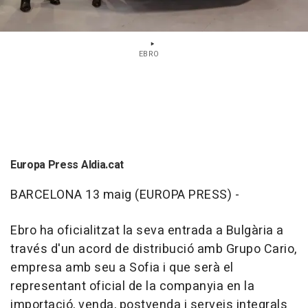
EBRO
Europa Press Aldia.cat
BARCELONA 13 maig (EUROPA PRESS) -
Ebro ha oficialitzat la seva entrada a Bulgària a
través d'un acord de distribució amb Grupo Cario,
empresa amb seu a Sofia i que serà el
representant oficial de la companyia en la
importació, venda, postvenda i serveis integrals