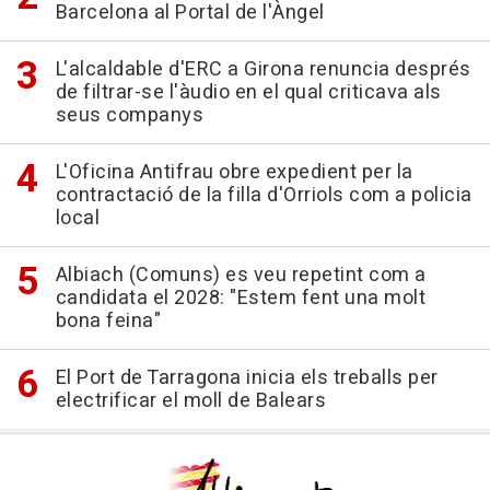
Barcelona al Portal de l'Àngel
L'alcaldable d'ERC a Girona renuncia després
de filtrar-se l'àudio en el qual criticava als
seus companys
L'Oficina Antifrau obre expedient per la
contractació de la filla d'Orriols com a policia
local
Albiach (Comuns) es veu repetint com a
candidata el 2028: "Estem fent una molt
bona feina"
El Port de Tarragona inicia els treballs per
electrificar el moll de Balears