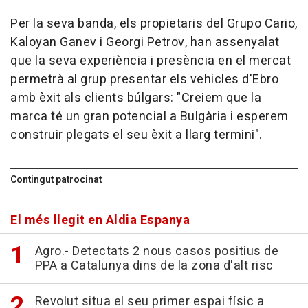
Per la seva banda, els propietaris del Grupo Cario,
Kaloyan Ganev i Georgi Petrov, han assenyalat
que la seva experiència i presència en el mercat
permetrà al grup presentar els vehicles d'Ebro
amb èxit als clients búlgars: "Creiem que la
marca té un gran potencial a Bulgària i esperem
construir plegats el seu èxit a llarg termini".
Contingut patrocinat
El més llegit en Aldia Espanya
Agro.- Detectats 2 nous casos positius de
PPA a Catalunya dins de la zona d'alt risc
Revolut situa el seu primer espai físic a