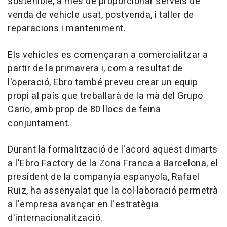
sostenible, a més de proporcionar serveis de
venda de vehicle usat, postvenda, i taller de
reparacions i manteniment.
Els vehicles es començaran a comercialitzar a
partir de la primavera i, com a resultat de
l'operació, Ebro també preveu crear un equip
propi al país que treballarà de la mà del Grupo
Cario, amb prop de 80 llocs de feina
conjuntament.
Durant la formalització de l'acord aquest dimarts
a l'Ebro Factory de la Zona Franca a Barcelona, el
president de la companyia espanyola, Rafael
Ruiz, ha assenyalat que la col·laboració permetrà
a l'empresa avançar en l'estratègia
d'internacionalització.