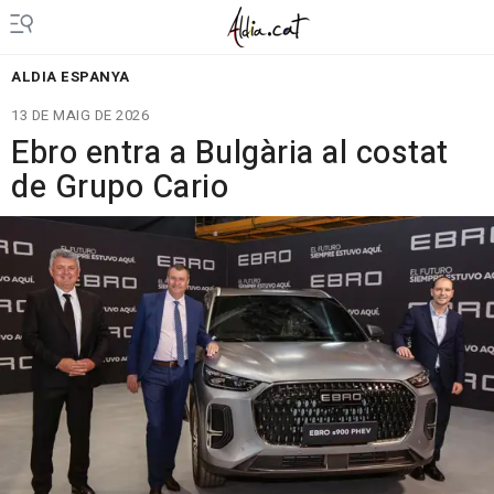
ALDIA ESPANYA
13 DE MAIG DE 2026
Ebro entra a Bulgària al costat
de Grupo Cario