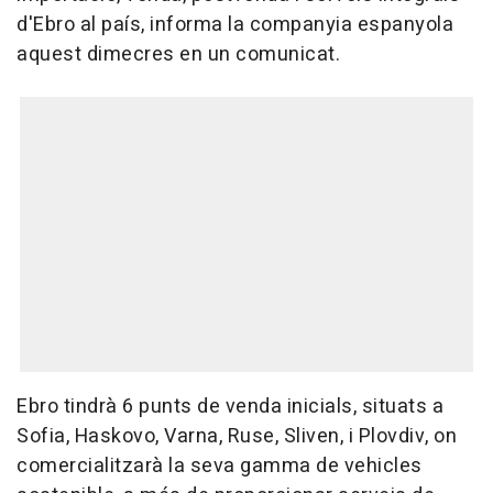
d'Ebro al país, informa la companyia espanyola
aquest dimecres en un comunicat.
Ebro tindrà 6 punts de venda inicials, situats a
Sofia, Haskovo, Varna, Ruse, Sliven, i Plovdiv, on
comercialitzarà la seva gamma de vehicles