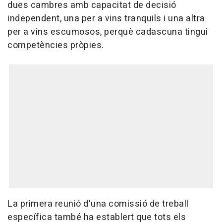
dues cambres amb capacitat de decisió
independent, una per a vins tranquils i una altra
per a vins escumosos, perquè cadascuna tingui
competències pròpies.
La primera reunió d'una comissió de treball
específica també ha establert que tots els