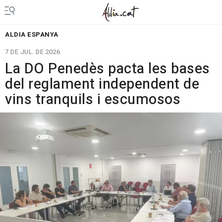
ALDIA ESPANYA
7 DE JUL. DE 2026
La DO Penedès pacta les bases
del reglament independent de
vins tranquils i escumosos