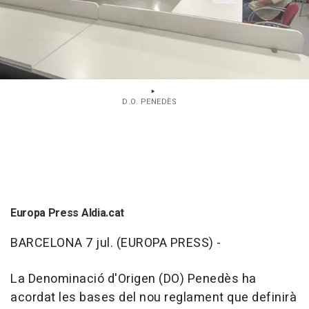
D.O. PENEDÈS
Europa Press Aldia.cat
BARCELONA 7 jul. (EUROPA PRESS) -
La Denominació d'Origen (DO) Penedès ha
acordat les bases del nou reglament que definirà