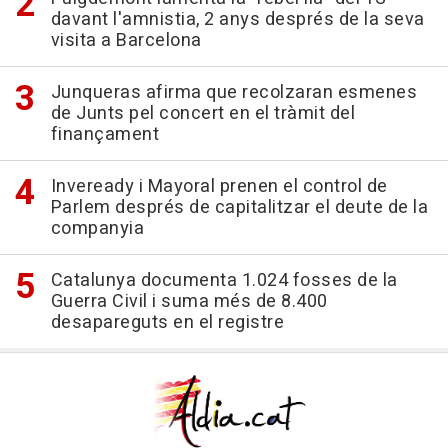
davant l'amnistia, 2 anys després de la seva
visita a Barcelona
Junqueras afirma que recolzaran esmenes
de Junts pel concert en el tràmit del
finançament
Inveready i Mayoral prenen el control de
Parlem després de capitalitzar el deute de la
companyia
Catalunya documenta 1.024 fosses de la
Guerra Civil i suma més de 8.400
desapareguts en el registre