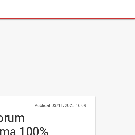
Publicat 03/11/2025 16:09
Forum
rema 100%