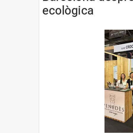
ecològica