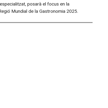
especialitzat, posarà el focus en la
Regió Mundial de la Gastronomia 2025.