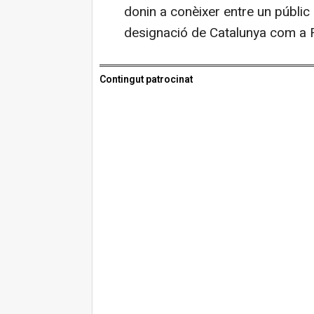
donin a conèixer entre un públic 
designació de Catalunya com a 
Contingut patrocinat