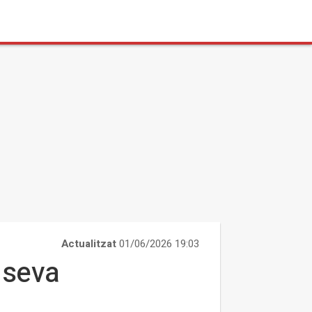
Actualitzat
01/06/2026 19:03
 seva