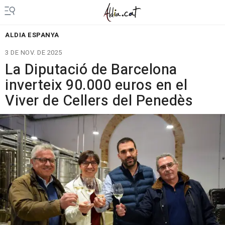
ALDIA ESPANYA
3 DE NOV. DE 2025
La Diputació de Barcelona
inverteix 90.000 euros en el
Viver de Cellers del Penedès