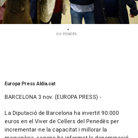
DO PENDÈS
Europa Press Aldia.cat
BARCELONA 3 nov. (EUROPA PRESS) -
La Diputació de Barcelona ha invertit 90.000
euros en el Viver de Cellers del Penedès per
incrementar-ne la capacitat i millorar la