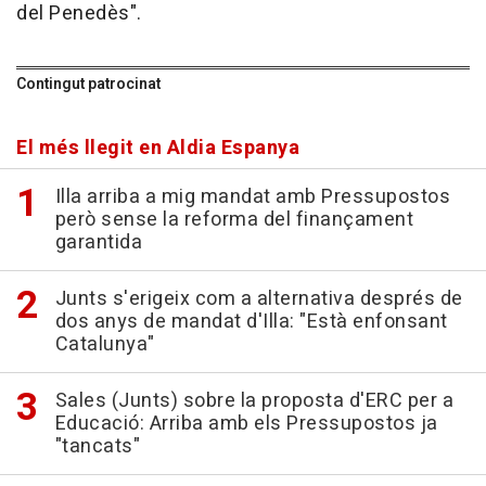
del Penedès".
Contingut patrocinat
El més llegit en Aldia Espanya
Illa arriba a mig mandat amb Pressupostos
però sense la reforma del finançament
garantida
Junts s'erigeix com a alternativa després de
dos anys de mandat d'Illa: "Està enfonsant
Catalunya"
Sales (Junts) sobre la proposta d'ERC per a
Educació: Arriba amb els Pressupostos ja
"tancats"