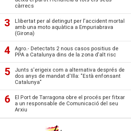
càrrecs
Llibertat per al detingut per l'accident mortal
amb una moto aquàtica a Empuriabrava
(Girona)
Agro.- Detectats 2 nous casos positius de
PPA a Catalunya dins de la zona d'alt risc
Junts s'erigeix com a alternativa després de
dos anys de mandat d'Illa: "Està enfonsant
Catalunya"
El Port de Tarragona obre el procés per fitxar
a un responsable de Comunicació del seu
Arxiu