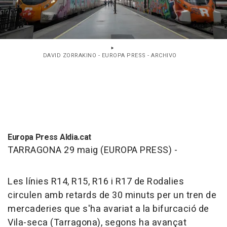
DAVID ZORRAKINO - EUROPA PRESS - ARCHIVO
Europa Press Aldia.cat
TARRAGONA 29 maig (EUROPA PRESS) -
Les línies R14, R15, R16 i R17 de Rodalies
circulen amb retards de 30 minuts per un tren de
mercaderies que s'ha avariat a la bifurcació de
Vila-seca (Tarragona), segons ha avançat