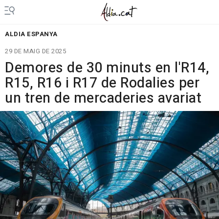
ALDIA ESPANYA
29 DE MAIG DE 2025
Demores de 30 minuts en l'R14,
R15, R16 i R17 de Rodalies per
un tren de mercaderies avariat