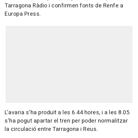
Tarragona Ràdio i confirmen fonts de Renfe a
Europa Press.
L'avaria s'ha produït a les 6.44 hores, i a les 8.05
s'ha pogut apartar el tren per poder normalitzar
la circulació entre Tarragona i Reus.