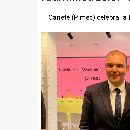
Cañete (Pimec) celebra la 