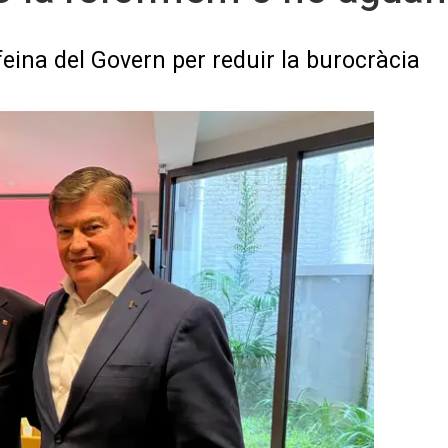
feina del Govern per reduir la burocràcia