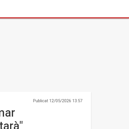
Publicat 12/05/2026 13:57
mar
tarà"