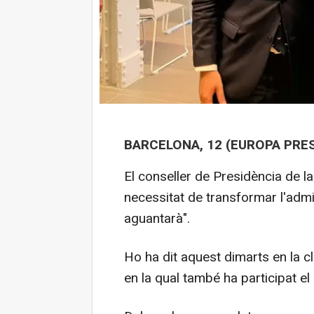
BARCELONA, 12 (EUROPA PRE
El conseller de Presidència de la
necessitat de transformar l'admi
aguantarà".
Ho ha dit aquest dimarts en la 
en la qual també ha participat el