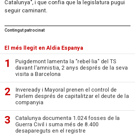
Catalunya", i que confia que la legislatura pugui
seguir caminant.
Contingut patrocinat
El més llegit en Aldia Espanya
Puigdemont lamenta la "rebel·lia" del TS
davant l'amnistia, 2 anys després de la seva
visita a Barcelona
Inveready i Mayoral prenen el control de
Parlem després de capitalitzar el deute de la
companyia
Catalunya documenta 1.024 fosses de la
Guerra Civil i suma més de 8.400
desapareguts en el registre