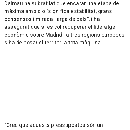
Dalmau ha subratllat que encarar una etapa de
màxima ambició "significa estabilitat, grans
consensos i mirada llarga de país", i ha
assegurat que si es vol recuperar el lideratge
econòmic sobre Madrid i altres regions europees
s'ha de posar el territori a tota màquina.
"Crec que aquests pressupostos són un