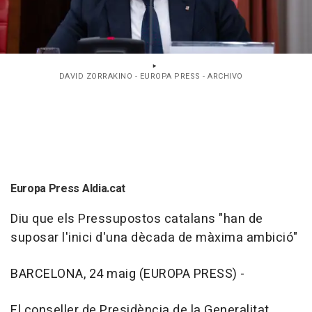
DAVID ZORRAKINO - EUROPA PRESS - ARCHIVO
Europa Press Aldia.cat
Diu que els Pressupostos catalans "han de
suposar l'inici d'una dècada de màxima ambició"
BARCELONA, 24 maig (EUROPA PRESS) -
El conseller de Presidència de la Generalitat,