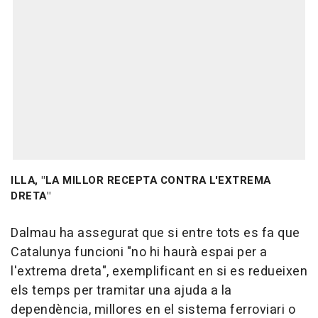
ILLA, "LA MILLOR RECEPTA CONTRA L'EXTREMA
DRETA"
Dalmau ha assegurat que si entre tots es fa que
Catalunya funcioni "no hi haurà espai per a
l'extrema dreta", exemplificant en si es redueixen
els temps per tramitar una ajuda a la
dependència, millores en el sistema ferroviari o