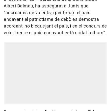
Albert Dalmau, ha assegurat a Junts que
"acordar és de valents, i per treure el país
endavant el patriotisme de debò es demostra
acordant, no bloquejant el país, i en el concurs de
voler treure el país endavant està cridat tothom".