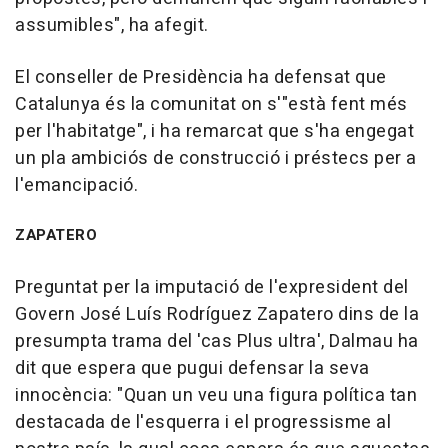
assumibles", ha afegit.
El conseller de Presidència ha defensat que
Catalunya és la comunitat on s'"està fent més
per l'habitatge", i ha remarcat que s'ha engegat
un pla ambiciós de construcció i préstecs per a
l'emancipació.
ZAPATERO
Preguntat per la imputació de l'expresident del
Govern José Luís Rodríguez Zapatero dins de la
presumpta trama del 'cas Plus ultra', Dalmau ha
dit que espera que pugui defensar la seva
innocència: "Quan un veu una figura política tan
destacada de l'esquerra i el progressisme al