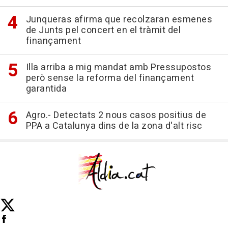
Junqueras afirma que recolzaran esmenes
de Junts pel concert en el tràmit del
finançament
Illa arriba a mig mandat amb Pressupostos
però sense la reforma del finançament
garantida
Agro.- Detectats 2 nous casos positius de
PPA a Catalunya dins de la zona d'alt risc