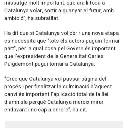
missatge molt important, que ara li toca a
Catalunya volar, sortir a guanyar el futur, amb
ambició", ha subratllat.
Ha dit que si Catalunya vol obrir una nova etapa
es necessita que "tots els actors puguin formar
part", per la qual cosa pel Govern és important
que l'expresident de la Generalitat Carles
Puigdemont pugui tornar a Catalunya.
"Crec que Catalunya vol passar pàgina del
procés i per finalitzar la culminació d'aquest
canvi és important l'aplicació total de la llei
d'amnisía perquè Catalunya mereix mirar
endavant i no cap a enrere", ha dit.