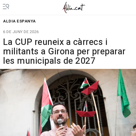
ALDIA ESPANYA
6 DE JUNY DE 2026
La CUP reuneix a càrrecs i
militants a Girona per preparar
les municipals de 2027