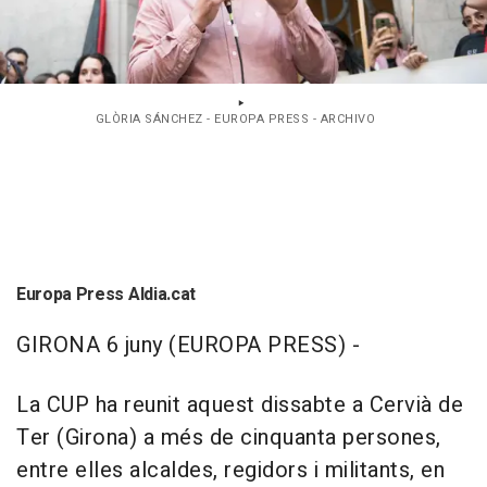
GLÒRIA SÁNCHEZ - EUROPA PRESS - ARCHIVO
Europa Press Aldia.cat
GIRONA 6 juny (EUROPA PRESS) -
La CUP ha reunit aquest dissabte a Cervià de
Ter (Girona) a més de cinquanta persones,
entre elles alcaldes, regidors i militants, en