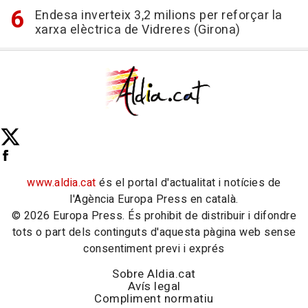
Endesa inverteix 3,2 milions per reforçar la
xarxa elèctrica de Vidreres (Girona)
www.aldia.cat
és el portal d'actualitat i notícies de
l'Agència Europa Press en català.
© 2026 Europa Press. És prohibit de distribuir i difondre
tots o part dels continguts d'aquesta pàgina web sense
consentiment previ i exprés
Sobre Aldia.cat
Avís legal
Compliment normatiu