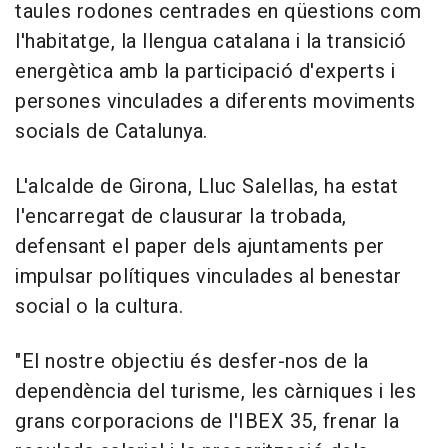
taules rodones centrades en qüestions com
l'habitatge, la llengua catalana i la transició
energètica amb la participació d'experts i
persones vinculades a diferents moviments
socials de Catalunya.
L'alcalde de Girona, Lluc Salellas, ha estat
l'encarregat de clausurar la trobada,
defensant el paper dels ajuntaments per
impulsar polítiques vinculades al benestar
social o la cultura.
"El nostre objectiu és desfer-nos de la
dependència del turisme, les càrniques i les
grans corporacions de l'IBEX 35, frenar la