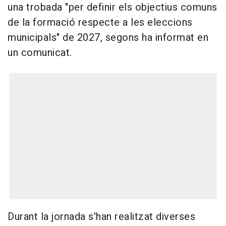
una trobada "per definir els objectius comuns
de la formació respecte a les eleccions
municipals" de 2027, segons ha informat en
un comunicat.
Durant la jornada s'han realitzat diverses