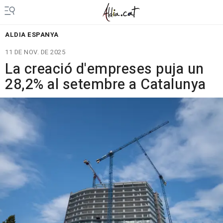
ALDIA ESPANYA
11 DE NOV. DE 2025
La creació d'empreses puja un
28,2% al setembre a Catalunya