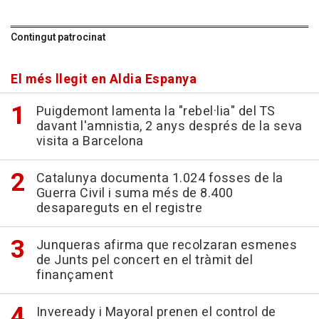
Contingut patrocinat
El més llegit en Aldia Espanya
Puigdemont lamenta la "rebel·lia" del TS
davant l'amnistia, 2 anys després de la seva
visita a Barcelona
Catalunya documenta 1.024 fosses de la
Guerra Civil i suma més de 8.400
desapareguts en el registre
Junqueras afirma que recolzaran esmenes
de Junts pel concert en el tràmit del
finançament
Inveready i Mayoral prenen el control de