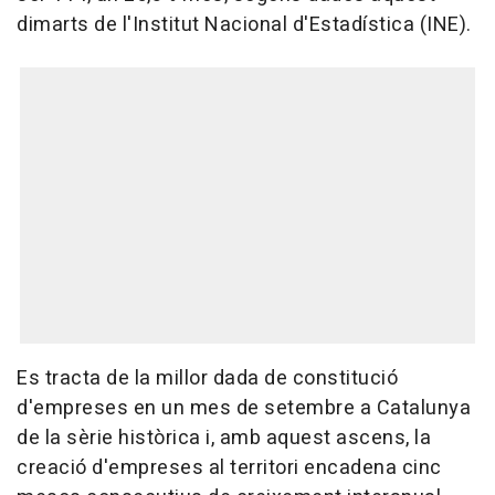
dimarts de l'Institut Nacional d'Estadística (INE).
Es tracta de la millor dada de constitució
d'empreses en un mes de setembre a Catalunya
de la sèrie històrica i, amb aquest ascens, la
creació d'empreses al territori encadena cinc