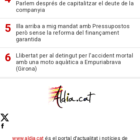
Parlem després de capitalitzar el deute de la
companyia
Illa arriba a mig mandat amb Pressupostos
però sense la reforma del finançament
garantida
Llibertat per al detingut per l'accident mortal
amb una moto aquàtica a Empuriabrava
(Girona)
www.aldia.cat
és el portal d'actualitat i notícies de