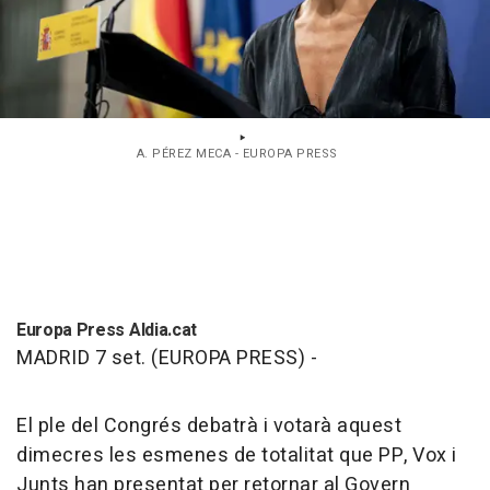
A. PÉREZ MECA - EUROPA PRESS
Europa Press Aldia.cat
MADRID 7 set. (EUROPA PRESS) -
El ple del Congrés debatrà i votarà aquest
dimecres les esmenes de totalitat que PP, Vox i
Junts han presentat per retornar al Govern