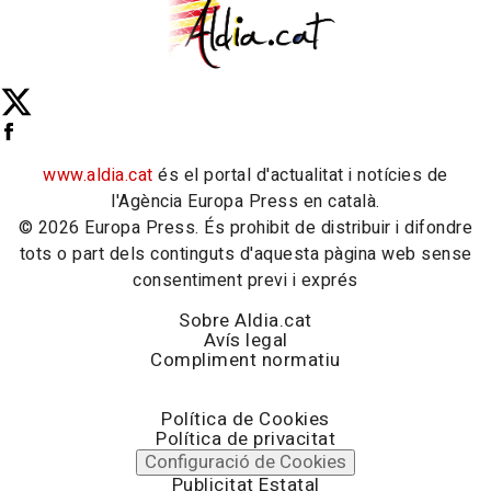
www.aldia.cat
és el portal d'actualitat i notícies de
l'Agència Europa Press en català.
© 2026 Europa Press. És prohibit de distribuir i difondre
tots o part dels continguts d'aquesta pàgina web sense
consentiment previ i exprés
Sobre Aldia.cat
Avís legal
Compliment normatiu
Política de Cookies
Política de privacitat
Configuració de Cookies
Publicitat Estatal