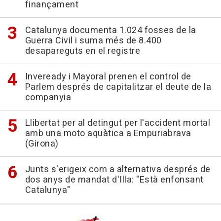
finançament
Catalunya documenta 1.024 fosses de la
Guerra Civil i suma més de 8.400
desapareguts en el registre
Inveready i Mayoral prenen el control de
Parlem després de capitalitzar el deute de la
companyia
Llibertat per al detingut per l'accident mortal
amb una moto aquàtica a Empuriabrava
(Girona)
Junts s'erigeix com a alternativa després de
dos anys de mandat d'Illa: "Està enfonsant
Catalunya"