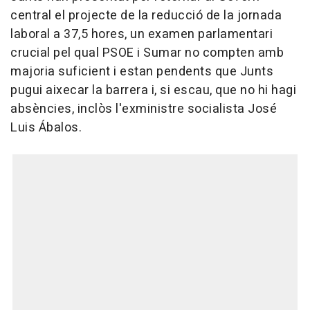
central el projecte de la reducció de la jornada
laboral a 37,5 hores, un examen parlamentari
crucial pel qual PSOE i Sumar no compten amb
majoria suficient i estan pendents que Junts
pugui aixecar la barrera i, si escau, que no hi hagi
absències, inclòs l'exministre socialista José
Luis Ábalos.