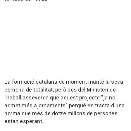
La formació catalana de moment manté la seva
esmena de totalitat, però des del Ministeri de
Treball asseveren que aquest projecte "ja no
admet més ajornaments" perquè es tracta d'una
norma que més de dotze milions de persones
estan esperant.