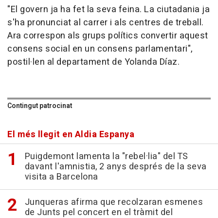
"El govern ja ha fet la seva feina. La ciutadania ja
s'ha pronunciat al carrer i als centres de treball.
Ara correspon als grups polítics convertir aquest
consens social en un consens parlamentari",
postil·len al departament de Yolanda Díaz.
Contingut patrocinat
El més llegit en Aldia Espanya
Puigdemont lamenta la "rebel·lia" del TS
davant l'amnistia, 2 anys després de la seva
visita a Barcelona
Junqueras afirma que recolzaran esmenes
de Junts pel concert en el tràmit del