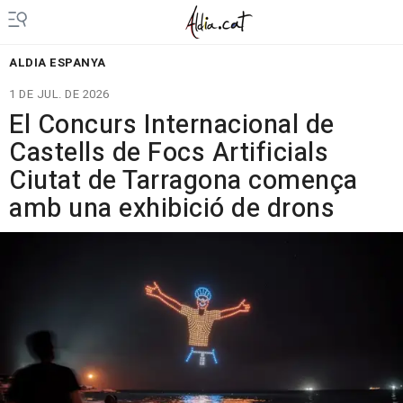
ALDIA ESPANYA
1 DE JUL. DE 2026
El Concurs Internacional de
Castells de Focs Artificials
Ciutat de Tarragona comença
amb una exhibició de drons