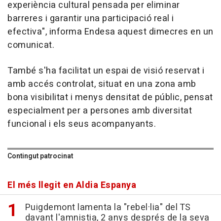
experiència cultural pensada per eliminar
barreres i garantir una participació real i
efectiva", informa Endesa aquest dimecres en un
comunicat.
També s'ha facilitat un espai de visió reservat i
amb accés controlat, situat en una zona amb
bona visibilitat i menys densitat de públic, pensat
especialment per a persones amb diversitat
funcional i els seus acompanyants.
Contingut patrocinat
El més llegit en Aldia Espanya
Puigdemont lamenta la "rebel·lia" del TS
davant l'amnistia, 2 anys després de la seva