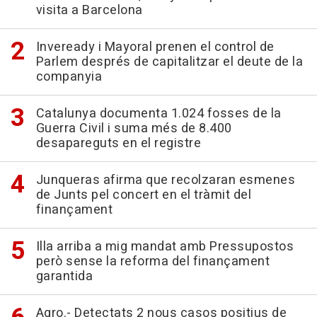
visita a Barcelona
Inveready i Mayoral prenen el control de
Parlem després de capitalitzar el deute de la
companyia
Catalunya documenta 1.024 fosses de la
Guerra Civil i suma més de 8.400
desapareguts en el registre
Junqueras afirma que recolzaran esmenes
de Junts pel concert en el tràmit del
finançament
Illa arriba a mig mandat amb Pressupostos
però sense la reforma del finançament
garantida
Agro.- Detectats 2 nous casos positius de