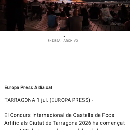
ENDESA - ARCHIVO
Europa Press Aldia.cat
TARRAGONA 1 jul. (EUROPA PRESS) -
El Concurs Internacional de Castells de Focs
Artificials Ciutat de Tarragona 2026 ha començat