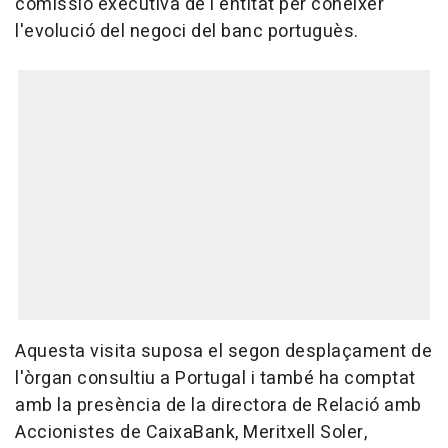
comissió executiva de l'entitat per conèixer
l'evolució del negoci del banc portuguès.
Aquesta visita suposa el segon desplaçament de
l'òrgan consultiu a Portugal i també ha comptat
amb la presència de la directora de Relació amb
Accionistes de CaixaBank, Meritxell Soler,