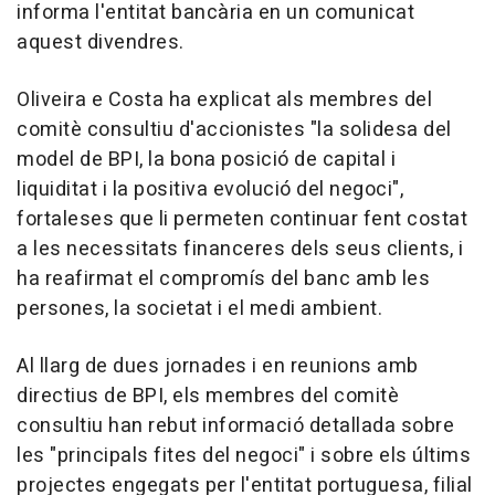
informa l'entitat bancària en un comunicat
aquest divendres.
Oliveira e Costa ha explicat als membres del
comitè consultiu d'accionistes "la solidesa del
model de BPI, la bona posició de capital i
liquiditat i la positiva evolució del negoci",
fortaleses que li permeten continuar fent costat
a les necessitats financeres dels seus clients, i
ha reafirmat el compromís del banc amb les
persones, la societat i el medi ambient.
Al llarg de dues jornades i en reunions amb
directius de BPI, els membres del comitè
consultiu han rebut informació detallada sobre
les "principals fites del negoci" i sobre els últims
projectes engegats per l'entitat portuguesa, filial