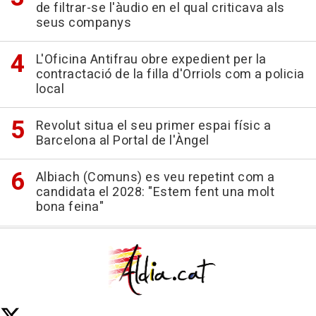
de filtrar-se l'àudio en el qual criticava als
seus companys
L'Oficina Antifrau obre expedient per la
contractació de la filla d'Orriols com a policia
local
Revolut situa el seu primer espai físic a
Barcelona al Portal de l'Àngel
Albiach (Comuns) es veu repetint com a
candidata el 2028: "Estem fent una molt
bona feina"