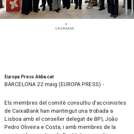
CAIXABANK
Europa Press Aldia.cat
BARCELONA 22 maig (EUROPA PRESS) -
Els membres del comitè consultiu d'accionistes
de CaixaBank han mantingut una trobada a
Lisboa amb el conseller delegat de BPI, João
Pedro Oliveira e Costa, i amb membres de la