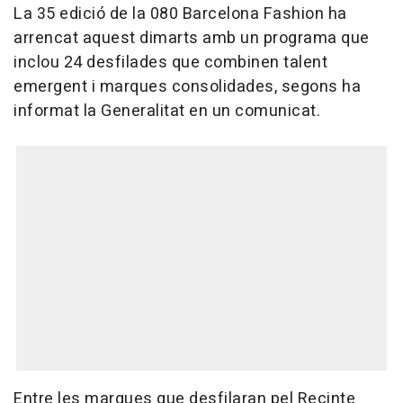
La 35 edició de la 080 Barcelona Fashion ha
arrencat aquest dimarts amb un programa que
inclou 24 desfilades que combinen talent
emergent i marques consolidades, segons ha
informat la Generalitat en un comunicat.
Entre les marques que desfilaran pel Recinte