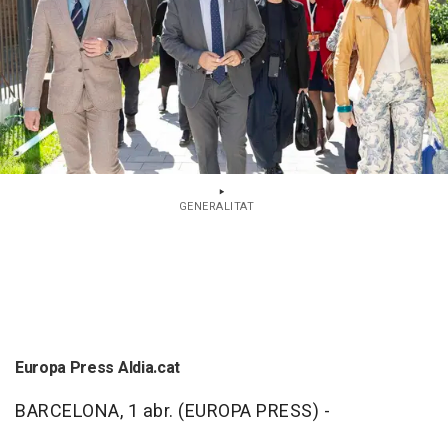
GENERALITAT
Europa Press Aldia.cat
BARCELONA, 1 abr. (EUROPA PRESS) -