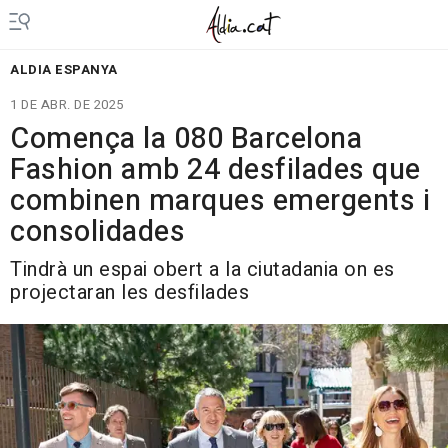
ALDIA ESPANYA
1 DE ABR. DE 2025
Comença la 080 Barcelona
Fashion amb 24 desfilades que
combinen marques emergents i
consolidades
Tindrà un espai obert a la ciutadania on es
projectaran les desfilades