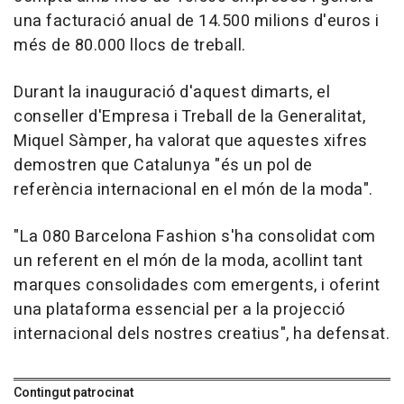
una facturació anual de 14.500 milions d'euros i
més de 80.000 llocs de treball.
Durant la inauguració d'aquest dimarts, el
conseller d'Empresa i Treball de la Generalitat,
Miquel Sàmper, ha valorat que aquestes xifres
demostren que Catalunya "és un pol de
referència internacional en el món de la moda".
"La 080 Barcelona Fashion s'ha consolidat com
un referent en el món de la moda, acollint tant
marques consolidades com emergents, i oferint
una plataforma essencial per a la projecció
internacional dels nostres creatius", ha defensat.
Contingut patrocinat