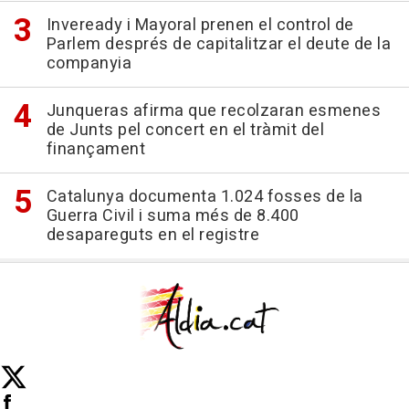
Inveready i Mayoral prenen el control de
Parlem després de capitalitzar el deute de la
companyia
Junqueras afirma que recolzaran esmenes
de Junts pel concert en el tràmit del
finançament
Catalunya documenta 1.024 fosses de la
Guerra Civil i suma més de 8.400
desapareguts en el registre