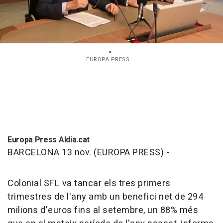
EUROPA PRESS
Europa Press Aldia.cat
BARCELONA 13 nov. (EUROPA PRESS) -
Colonial SFL va tancar els tres primers
trimestres de l'any amb un benefici net de 294
milions d'euros fins al setembre, un 88% més