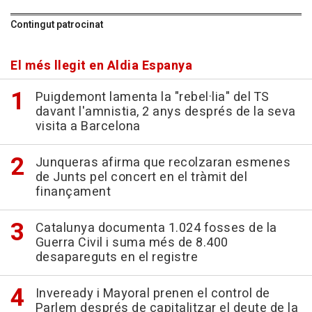
Contingut patrocinat
El més llegit en Aldia Espanya
Puigdemont lamenta la "rebel·lia" del TS
davant l'amnistia, 2 anys després de la seva
visita a Barcelona
Junqueras afirma que recolzaran esmenes
de Junts pel concert en el tràmit del
finançament
Catalunya documenta 1.024 fosses de la
Guerra Civil i suma més de 8.400
desapareguts en el registre
Inveready i Mayoral prenen el control de
Parlem després de capitalitzar el deute de la