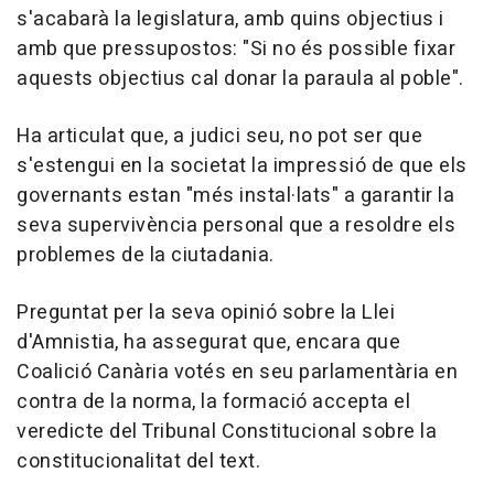
s'acabarà la legislatura, amb quins objectius i
amb que pressupostos: "Si no és possible fixar
aquests objectius cal donar la paraula al poble".
Ha articulat que, a judici seu, no pot ser que
s'estengui en la societat la impressió de que els
governants estan "més instal·lats" a garantir la
seva supervivència personal que a resoldre els
problemes de la ciutadania.
Preguntat per la seva opinió sobre la Llei
d'Amnistia, ha assegurat que, encara que
Coalició Canària votés en seu parlamentària en
contra de la norma, la formació accepta el
veredicte del Tribunal Constitucional sobre la
constitucionalitat del text.