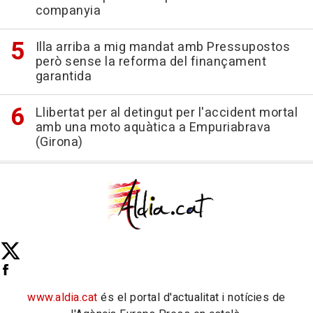
companyia
Illa arriba a mig mandat amb Pressupostos
però sense la reforma del finançament
garantida
Llibertat per al detingut per l'accident mortal
amb una moto aquàtica a Empuriabrava
(Girona)
www.aldia.cat
és el portal d'actualitat i notícies de