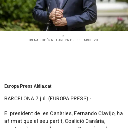
LORENA SOPÊNA - EUROPA PRESS - ARCHIVO
Europa Press Aldia.cat
BARCELONA 7 jul. (EUROPA PRESS) -
El president de les Canàries, Fernando Clavijo, ha
afirmat que el seu partit, Coalició Canària,