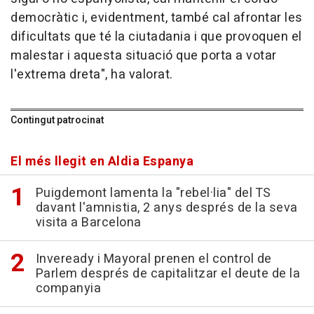
democràtic i, evidentment, també cal afrontar les
dificultats que té la ciutadania i que provoquen el
malestar i aquesta situació que porta a votar
l'extrema dreta", ha valorat.
Contingut patrocinat
El més llegit en Aldia Espanya
Puigdemont lamenta la "rebel·lia" del TS
davant l'amnistia, 2 anys després de la seva
visita a Barcelona
Inveready i Mayoral prenen el control de
Parlem després de capitalitzar el deute de la
companyia