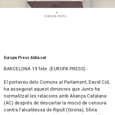
EUROPA PRESS
Europa Press Aldia.cat
BARCELONA 19 febr. (EUROPA PRESS) -
El portaveu dels Comuns al Parlament, David Cid,
ha assegurat aquest dimecres que Junts ha
normalitzat les relacions amb Aliança Catalana
(AC) després de descartar la moció de censura
contra l'alcaldessa de Ripoll (Girona), Sílvia