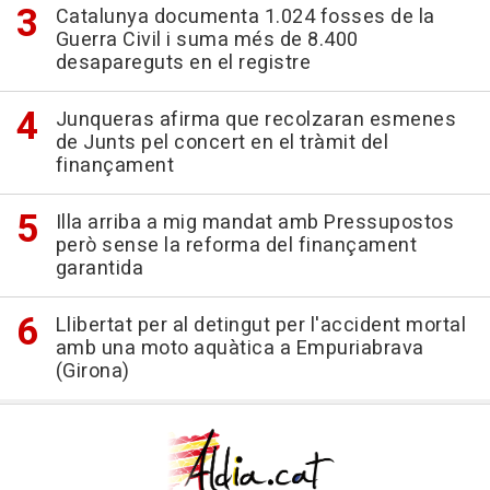
Catalunya documenta 1.024 fosses de la
Guerra Civil i suma més de 8.400
desapareguts en el registre
Junqueras afirma que recolzaran esmenes
de Junts pel concert en el tràmit del
finançament
Illa arriba a mig mandat amb Pressupostos
però sense la reforma del finançament
garantida
Llibertat per al detingut per l'accident mortal
amb una moto aquàtica a Empuriabrava
(Girona)