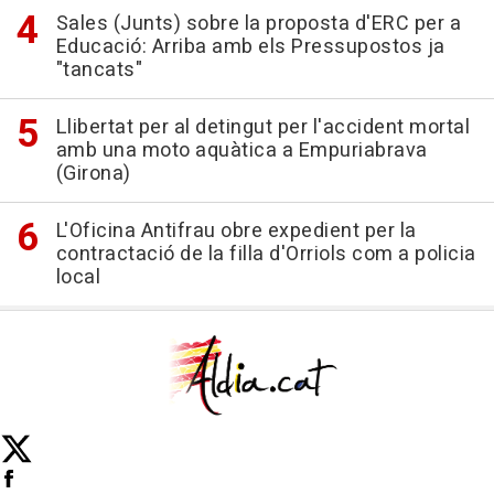
Sales (Junts) sobre la proposta d'ERC per a
Educació: Arriba amb els Pressupostos ja
"tancats"
Llibertat per al detingut per l'accident mortal
amb una moto aquàtica a Empuriabrava
(Girona)
L'Oficina Antifrau obre expedient per la
contractació de la filla d'Orriols com a policia
local