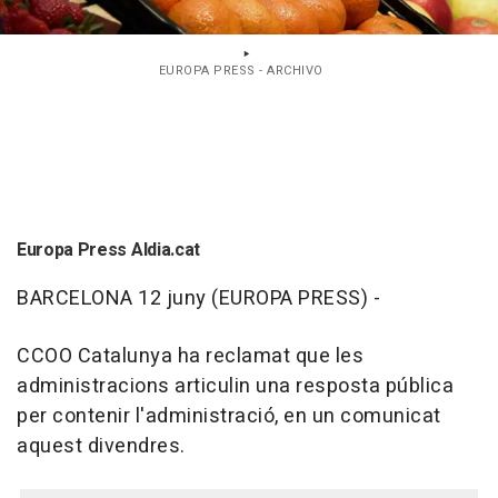
EUROPA PRESS - ARCHIVO
Europa Press Aldia.cat
BARCELONA 12 juny (EUROPA PRESS) -
CCOO Catalunya ha reclamat que les
administracions articulin una resposta pública
per contenir l'administració, en un comunicat
aquest divendres.