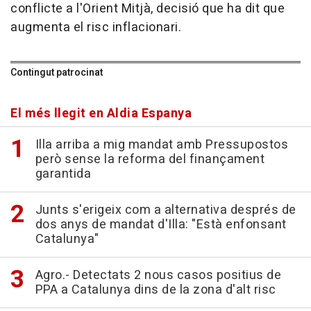
conflicte a l'Orient Mitjà, decisió que ha dit que
augmenta el risc inflacionari.
Contingut patrocinat
El més llegit en Aldia Espanya
Illa arriba a mig mandat amb Pressupostos
però sense la reforma del finançament
garantida
Junts s'erigeix com a alternativa després de
dos anys de mandat d'Illa: "Està enfonsant
Catalunya"
Agro.- Detectats 2 nous casos positius de
PPA a Catalunya dins de la zona d'alt risc