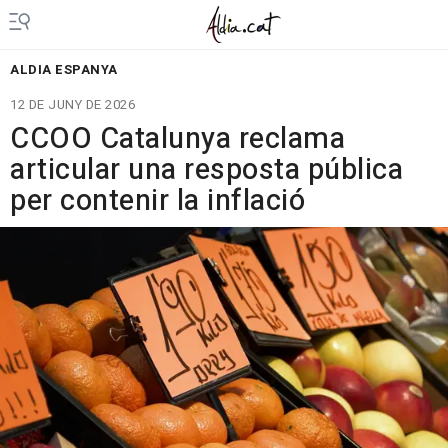
ALDIA ESPANYA
12 DE JUNY DE 2026
CCOO Catalunya reclama
articular una resposta pública
per contenir la inflació