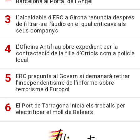
Barcelona al Portal de l'Àngel
L'alcaldable d'ERC a Girona renuncia després
de filtrar-se l'àudio en el qual criticava als
seus companys
L'Oficina Antifrau obre expedient per la
contractació de la filla d'Orriols com a policia
local
ERC pregunta al Govern si demanarà retirar
l'independentisme de l'informe sobre
terrorisme d'Europol
El Port de Tarragona inicia els treballs per
electrificar el moll de Balears