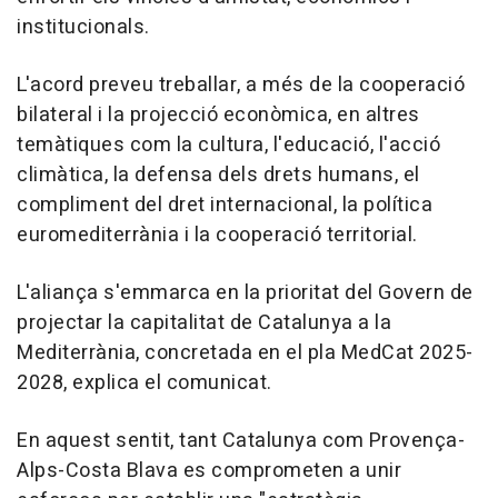
institucionals.
L'acord preveu treballar, a més de la cooperació
bilateral i la projecció econòmica, en altres
temàtiques com la cultura, l'educació, l'acció
climàtica, la defensa dels drets humans, el
compliment del dret internacional, la política
euromediterrània i la cooperació territorial.
L'aliança s'emmarca en la prioritat del Govern de
projectar la capitalitat de Catalunya a la
Mediterrània, concretada en el pla MedCat 2025-
2028, explica el comunicat.
En aquest sentit, tant Catalunya com Provença-
Alps-Costa Blava es comprometen a unir