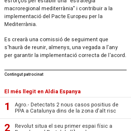
esforços per establir una "estratègia
macroregional mediterrània" i contribuir a la
implementació del Pacte Europeu per la
Mediterrània.
Es crearà una comissió de seguiment que
s'haurà de reunir, almenys, una vegada a l'any
per garantir la implementació correcta de l'acord.
Contingut patrocinat
El més llegit en Aldia Espanya
Agro.- Detectats 2 nous casos positius de
PPA a Catalunya dins de la zona d'alt risc
Revolut situa el seu primer espai físic a