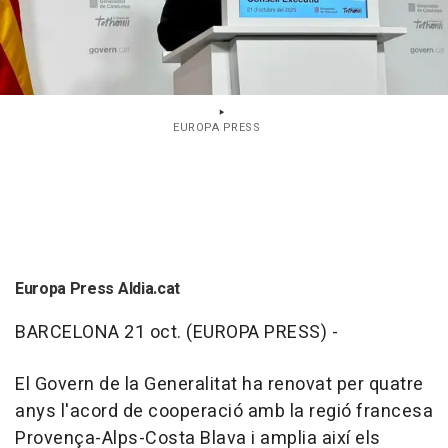
EUROPA PRESS
Europa Press Aldia.cat
BARCELONA 21 oct. (EUROPA PRESS) -
El Govern de la Generalitat ha renovat per quatre
anys l'acord de cooperació amb la regió francesa
Provença-Alps-Costa Blava i amplia així els