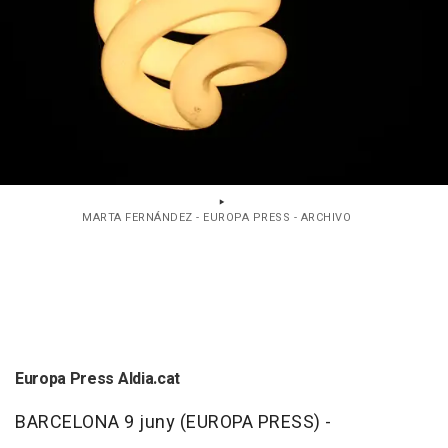
MARTA FERNÁNDEZ - EUROPA PRESS - ARCHIVO
Europa Press Aldia.cat
BARCELONA 9 juny (EUROPA PRESS) -