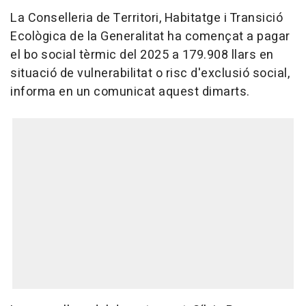
La Conselleria de Territori, Habitatge i Transició
Ecològica de la Generalitat ha començat a pagar
el bo social tèrmic del 2025 a 179.908 llars en
situació de vulnerabilitat o risc d'exclusió social,
informa en un comunicat aquest dimarts.