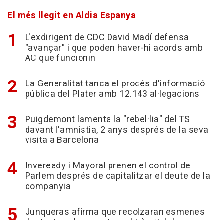
El més llegit en Aldia Espanya
L'exdirigent de CDC David Madí defensa
"avançar" i que poden haver-hi acords amb
AC que funcionin
La Generalitat tanca el procés d'informació
pública del Plater amb 12.143 al·legacions
Puigdemont lamenta la "rebel·lia" del TS
davant l'amnistia, 2 anys després de la seva
visita a Barcelona
Inveready i Mayoral prenen el control de
Parlem després de capitalitzar el deute de la
companyia
Junqueras afirma que recolzaran esmenes