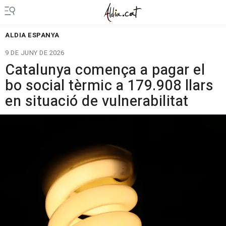
ALDIA ESPANYA
9 DE JUNY DE 2026
Catalunya comença a pagar el
bo social tèrmic a 179.908 llars
en situació de vulnerabilitat