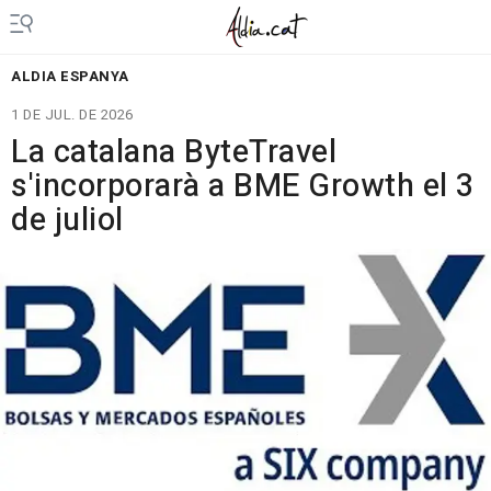
ALDIA ESPANYA
1 DE JUL. DE 2026
La catalana ByteTravel
s'incorporarà a BME Growth el 3
de juliol