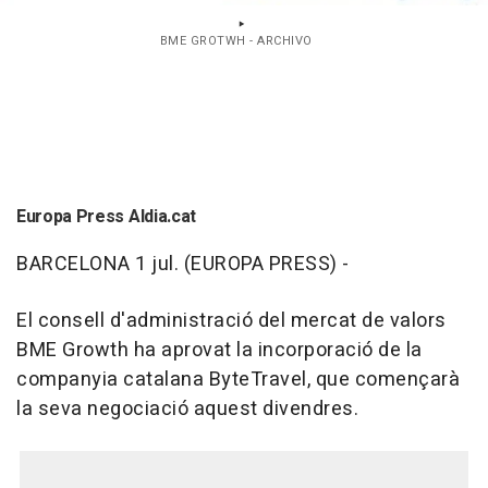
BME GROTWH - ARCHIVO
Europa Press Aldia.cat
BARCELONA 1 jul. (EUROPA PRESS) -
El consell d'administració del mercat de valors
BME Growth ha aprovat la incorporació de la
companyia catalana ByteTravel, que començarà
la seva negociació aquest divendres.