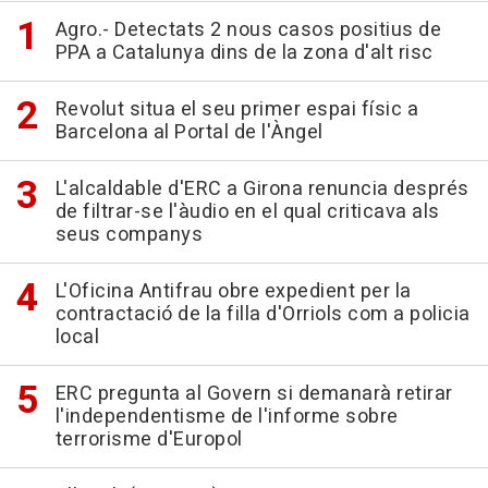
Agro.- Detectats 2 nous casos positius de
PPA a Catalunya dins de la zona d'alt risc
Revolut situa el seu primer espai físic a
Barcelona al Portal de l'Àngel
L'alcaldable d'ERC a Girona renuncia després
de filtrar-se l'àudio en el qual criticava als
seus companys
L'Oficina Antifrau obre expedient per la
contractació de la filla d'Orriols com a policia
local
ERC pregunta al Govern si demanarà retirar
l'independentisme de l'informe sobre
terrorisme d'Europol