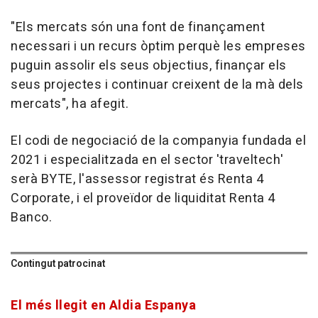
"Els mercats són una font de finançament
necessari i un recurs òptim perquè les empreses
puguin assolir els seus objectius, finançar els
seus projectes i continuar creixent de la mà dels
mercats", ha afegit.
El codi de negociació de la companyia fundada el
2021 i especialitzada en el sector 'traveltech'
serà BYTE, l'assessor registrat és Renta 4
Corporate, i el proveïdor de liquiditat Renta 4
Banco.
Contingut patrocinat
El més llegit en Aldia Espanya