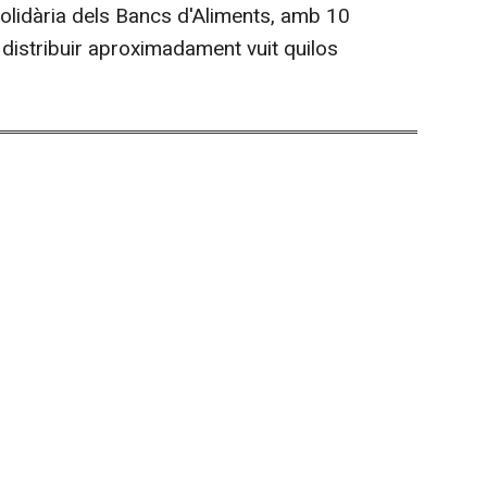
lidària dels Bancs d'Aliments, amb 10
distribuir aproximadament vuit quilos