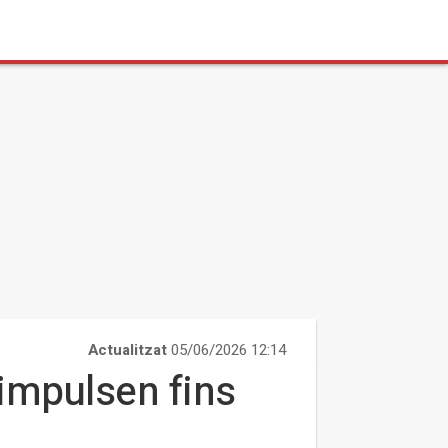
Actualitzat
05/06/2026 12:14
 impulsen fins