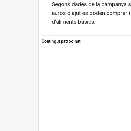
Segons dades de la campanya so
euros d'ajut es poden comprar i 
d'aliments bàsics.
Contingut patrocinat