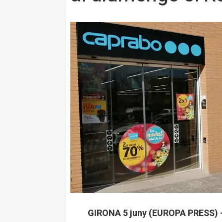
GIRONA 5 juny (EUROPA PRESS) 