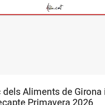
 dels Aliments de Girona
ecapte Primavera 2026