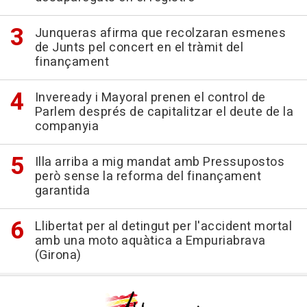
Junqueras afirma que recolzaran esmenes
de Junts pel concert en el tràmit del
finançament
Inveready i Mayoral prenen el control de
Parlem després de capitalitzar el deute de la
companyia
Illa arriba a mig mandat amb Pressupostos
però sense la reforma del finançament
garantida
Llibertat per al detingut per l'accident mortal
amb una moto aquàtica a Empuriabrava
(Girona)