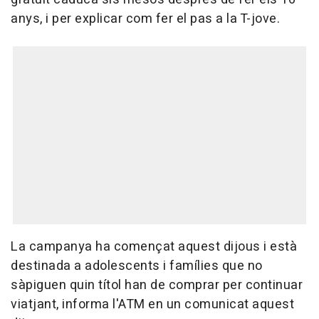
anys, i per explicar com fer el pas a la T-jove.
La campanya ha començat aquest dijous i està
destinada a adolescents i famílies que no
sàpiguen quin títol han de comprar per continuar
viatjant, informa l'ATM en un comunicat aquest