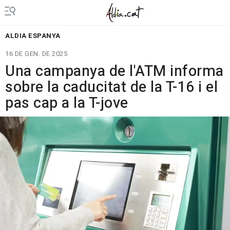
ALDIA ESPANYA
16 DE GEN. DE 2025
Una campanya de l'ATM informa
sobre la caducitat de la T-16 i el
pas cap a la T-jove