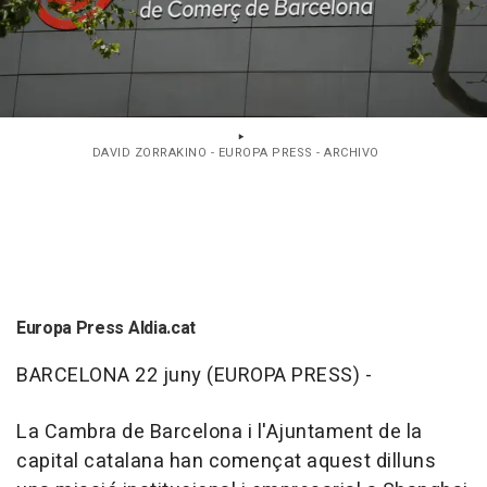
DAVID ZORRAKINO - EUROPA PRESS - ARCHIVO
Europa Press Aldia.cat
BARCELONA 22 juny (EUROPA PRESS) -
La Cambra de Barcelona i l'Ajuntament de la
capital catalana han començat aquest dilluns