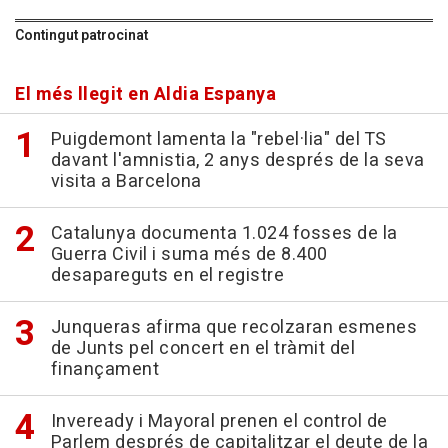
Contingut patrocinat
El més llegit en Aldia Espanya
Puigdemont lamenta la "rebel·lia" del TS
davant l'amnistia, 2 anys després de la seva
visita a Barcelona
Catalunya documenta 1.024 fosses de la
Guerra Civil i suma més de 8.400
desapareguts en el registre
Junqueras afirma que recolzaran esmenes
de Junts pel concert en el tràmit del
finançament
Inveready i Mayoral prenen el control de
Parlem després de capitalitzar el deute de la