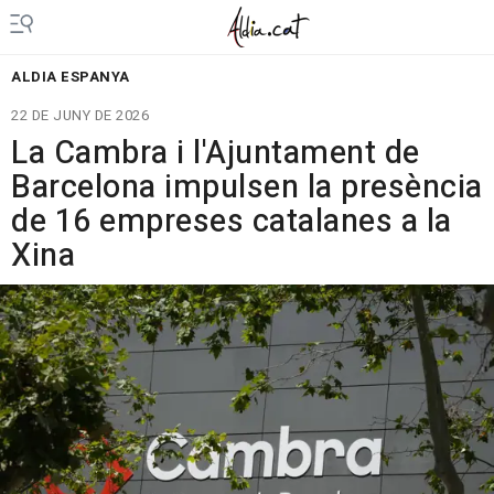
ALDIA ESPANYA
22 DE JUNY DE 2026
La Cambra i l'Ajuntament de
Barcelona impulsen la presència
de 16 empreses catalanes a la
Xina