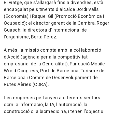
El viatge, que s'allargarà fins a divendres, està
encapçalat pels tinents d'alcalde Jordi Valls
(Economia) i Raquel Gil (Promoció Econòmica i
Ocupació); el director gerent de la Cambra, Roger
Guasch; la directora d'Internacional de
l'organisme, Berta Pérez.
A més, la missió compta amb la col·laboració
d'Acció (agència per a la competitivitat
empresarial de la Generalitat), Fundació Mobile
World Congress, Port de Barcelona, Turisme de
Barcelona i Comitè de Desenvolupament de
Rutes Aèries (CDRA).
Les empreses pertanyen a diferents sectors
com la informació, la IA, l'automoció, la
construcció o la biomedicina, i tenen l'objectiu