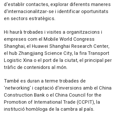
d'establir contactes, explorar diferents maneres
d'internacionalitzar-se i identificar oportunitats
en sectors estratègics.
Hi haurà trobades i visites a organitzacions i
empreses com el Mobile World Congress
Shanghai, el Huawei Shanghai Research Center,
el hub Zhangjiang Science City, la fira Transport
Logistic Xina o el port de la ciutat, el principal per
tràfic de contenidors al món.
També es duran a terme trobades de
'networking' i captació d'inversions amb el China
Construction Bank o el China Council for the
Promotion of International Trade (CCPIT), la
institució homòloga de la cambra al país.