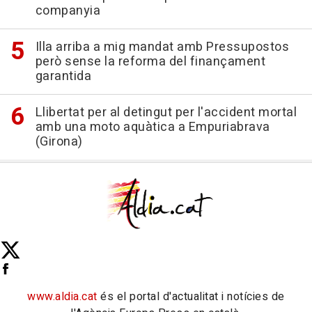
companyia
Illa arriba a mig mandat amb Pressupostos
però sense la reforma del finançament
garantida
Llibertat per al detingut per l'accident mortal
amb una moto aquàtica a Empuriabrava
(Girona)
www.aldia.cat
és el portal d'actualitat i notícies de