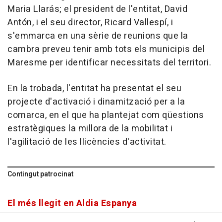
Maria Llarás; el president de l'entitat, David
Antón, i el seu director, Ricard Vallespí, i
s'emmarca en una sèrie de reunions que la
cambra preveu tenir amb tots els municipis del
Maresme per identificar necessitats del territori.
En la trobada, l'entitat ha presentat el seu
projecte d'activació i dinamització per a la
comarca, en el que ha plantejat com qüestions
estratègiques la millora de la mobilitat i
l'agilitació de les llicències d'activitat.
Contingut patrocinat
El més llegit en Aldia Espanya