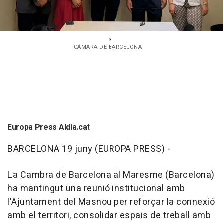
CÁMARA DE BARCELONA
Europa Press Aldia.cat
BARCELONA 19 juny (EUROPA PRESS) -
La Cambra de Barcelona al Maresme (Barcelona)
ha mantingut una reunió institucional amb
l'Ajuntament del Masnou per reforçar la connexió
amb el territori, consolidar espais de treball amb