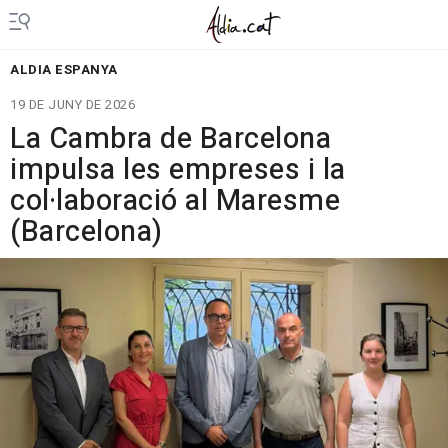
ALDIA ESPANYA
19 DE JUNY DE 2026
La Cambra de Barcelona
impulsa les empreses i la
col·laboració al Maresme
(Barcelona)