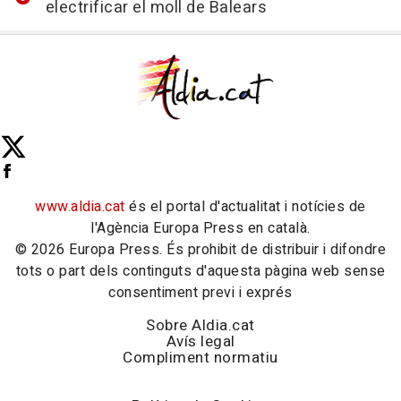
electrificar el moll de Balears
www.aldia.cat
és el portal d'actualitat i notícies de
l'Agència Europa Press en català.
© 2026 Europa Press. És prohibit de distribuir i difondre
tots o part dels continguts d'aquesta pàgina web sense
consentiment previ i exprés
Sobre Aldia.cat
Avís legal
Compliment normatiu