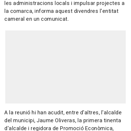
les administracions locals i impulsar projectes a
la comarca, informa aquest divendres l'entitat
cameral en un comunicat.
A la reunió hi han acudit, entre d'altres, l'alcalde
del municipi, Jaume Oliveras, la primera tinenta
d'alcalde i regidora de Promoció Econòmica,