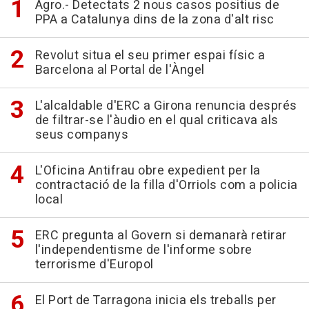
Agro.- Detectats 2 nous casos positius de
PPA a Catalunya dins de la zona d'alt risc
Revolut situa el seu primer espai físic a
Barcelona al Portal de l'Àngel
L'alcaldable d'ERC a Girona renuncia després
de filtrar-se l'àudio en el qual criticava als
seus companys
L'Oficina Antifrau obre expedient per la
contractació de la filla d'Orriols com a policia
local
ERC pregunta al Govern si demanarà retirar
l'independentisme de l'informe sobre
terrorisme d'Europol
El Port de Tarragona inicia els treballs per