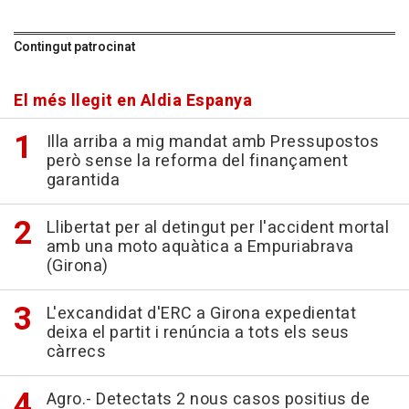
Contingut patrocinat
El més llegit en Aldia Espanya
Illa arriba a mig mandat amb Pressupostos
però sense la reforma del finançament
garantida
Llibertat per al detingut per l'accident mortal
amb una moto aquàtica a Empuriabrava
(Girona)
L'excandidat d'ERC a Girona expedientat
deixa el partit i renúncia a tots els seus
càrrecs
Agro.- Detectats 2 nous casos positius de