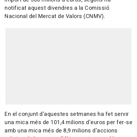
notificat aquest divendres a la Comissió
Nacional del Mercat de Valors (CNMV).
En el conjunt d'aquestes setmanes ha fet servir
una mica més de 101,4 milions d'euros per fer-se
amb una mica més de 8,9 milions d'accions