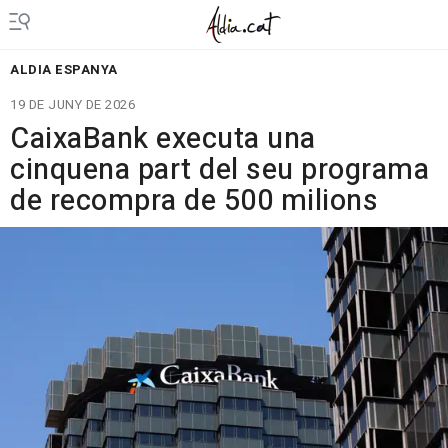
ALDIA ESPANYA
19 DE JUNY DE 2026
CaixaBank executa una
cinquena part del seu programa
de recompra de 500 milions