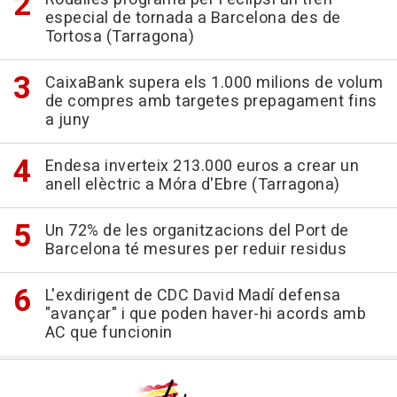
especial de tornada a Barcelona des de
Tortosa (Tarragona)
CaixaBank supera els 1.000 milions de volum
de compres amb targetes prepagament fins
a juny
Endesa inverteix 213.000 euros a crear un
anell elèctric a Móra d'Ebre (Tarragona)
Un 72% de les organitzacions del Port de
Barcelona té mesures per reduir residus
L'exdirigent de CDC David Madí defensa
"avançar" i que poden haver-hi acords amb
AC que funcionin