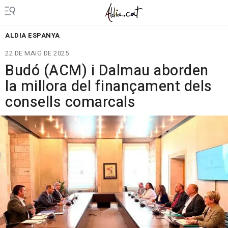
ALDIA ESPANYA
22 DE MAIG DE 2025
Budó (ACM) i Dalmau aborden
la millora del finançament dels
consells comarcals