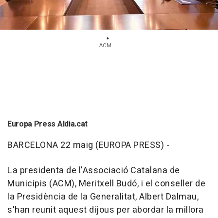
ACM
Europa Press Aldia.cat
BARCELONA 22 maig (EUROPA PRESS) -
La presidenta de l'Associació Catalana de
Municipis (ACM), Meritxell Budó, i el conseller de
la Presidència de la Generalitat, Albert Dalmau,
s'han reunit aquest dijous per abordar la millora