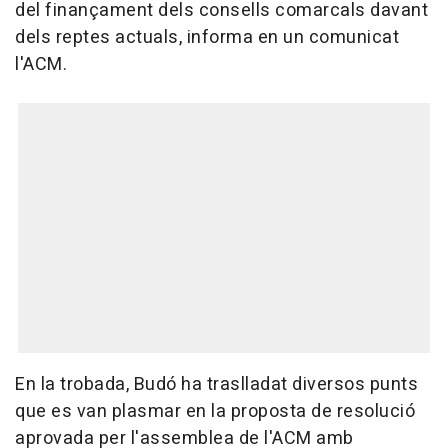
del finançament dels consells comarcals davant
dels reptes actuals, informa en un comunicat
l'ACM.
En la trobada, Budó ha traslladat diversos punts
que es van plasmar en la proposta de resolució
aprovada per l'assemblea de l'ACM amb