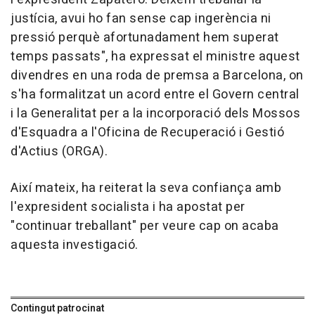
justícia, avui ho fan sense cap ingerència ni
pressió perquè afortunadament hem superat
temps passats", ha expressat el ministre aquest
divendres en una roda de premsa a Barcelona, on
s'ha formalitzat un acord entre el Govern central
i la Generalitat per a la incorporació dels Mossos
d'Esquadra a l'Oficina de Recuperació i Gestió
d'Actius (ORGA).
Així mateix, ha reiterat la seva confiança amb
l'expresident socialista i ha apostat per
"continuar treballant" per veure cap on acaba
aquesta investigació.
Contingut patrocinat