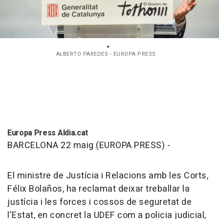
ALBERTO PAREDES - EUROPA PRESS
Europa Press Aldia.cat
BARCELONA 22 maig (EUROPA PRESS) -
El ministre de Justícia i Relacions amb les Corts,
Félix Bolaños, ha reclamat deixar treballar la
justícia i les forces i cossos de seguretat de
l'Estat, en concret la UDEF com a policia judicial,