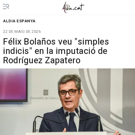
ALDIA ESPANYA
22 DE MAIG DE 2026
Félix Bolaños veu "simples
indicis" en la imputació de
Rodríguez Zapatero