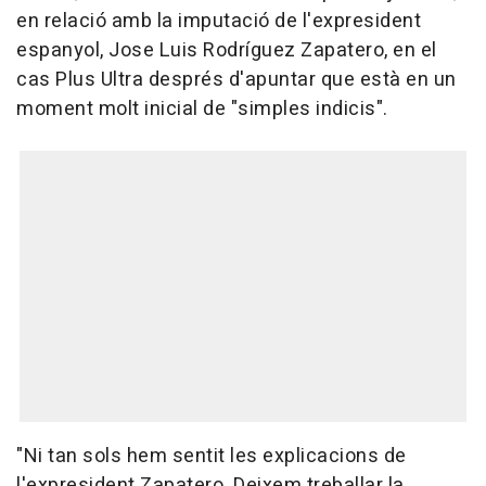
en relació amb la imputació de l'expresident
espanyol, Jose Luis Rodríguez Zapatero, en el
cas Plus Ultra després d'apuntar que està en un
moment molt inicial de "simples indicis".
"Ni tan sols hem sentit les explicacions de
l'expresident Zapatero. Deixem treballar la