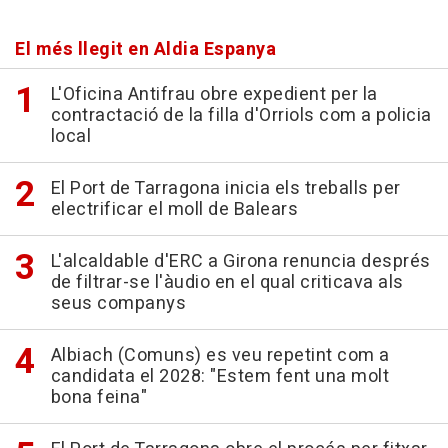
El més llegit en Aldia Espanya
L'Oficina Antifrau obre expedient per la
contractació de la filla d'Orriols com a policia
local
El Port de Tarragona inicia els treballs per
electrificar el moll de Balears
L'alcaldable d'ERC a Girona renuncia després
de filtrar-se l'àudio en el qual criticava als
seus companys
Albiach (Comuns) es veu repetint com a
candidata el 2028: "Estem fent una molt
bona feina"