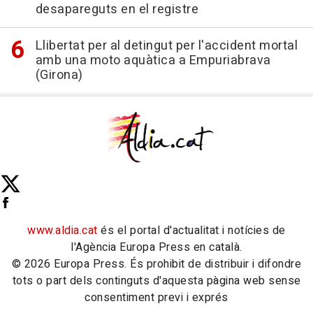
desapareguts en el registre
Llibertat per al detingut per l'accident mortal
amb una moto aquàtica a Empuriabrava
(Girona)
www.aldia.cat
és el portal d'actualitat i notícies de
l'Agència Europa Press en català.
© 2026 Europa Press. És prohibit de distribuir i difondre
tots o part dels continguts d'aquesta pàgina web sense
consentiment previ i exprés