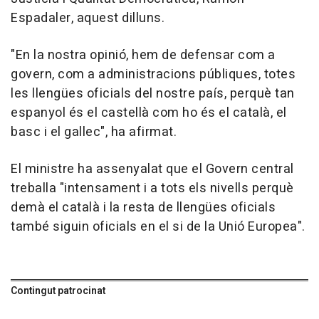
Espadaler, aquest dilluns.
"En la nostra opinió, hem de defensar com a
govern, com a administracions públiques, totes
les llengües oficials del nostre país, perquè tan
espanyol és el castellà com ho és el català, el
basc i el gallec", ha afirmat.
El ministre ha assenyalat que el Govern central
treballa "intensament i a tots els nivells perquè
demà el català i la resta de llengües oficials
també siguin oficials en el si de la Unió Europea".
Contingut patrocinat