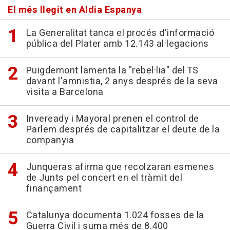
El més llegit en Aldia Espanya
La Generalitat tanca el procés d'informació
pública del Plater amb 12.143 al·legacions
Puigdemont lamenta la "rebel·lia" del TS
davant l'amnistia, 2 anys després de la seva
visita a Barcelona
Inveready i Mayoral prenen el control de
Parlem després de capitalitzar el deute de la
companyia
Junqueras afirma que recolzaran esmenes
de Junts pel concert en el tràmit del
finançament
Catalunya documenta 1.024 fosses de la
Guerra Civil i suma més de 8.400