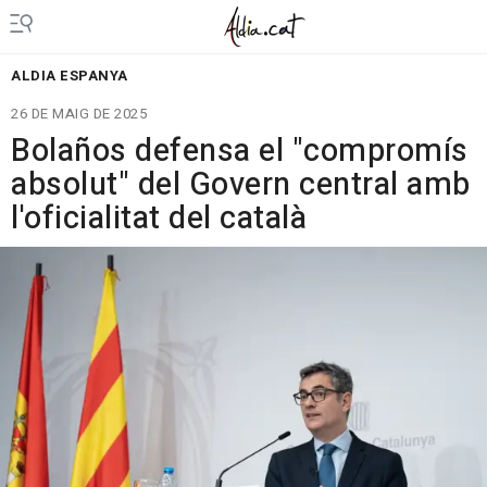
ALDIA ESPANYA
26 DE MAIG DE 2025
Bolaños defensa el "compromís
absolut" del Govern central amb
l'oficialitat del català