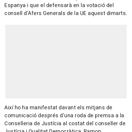
Espanya i que el defensarà en la votació del
consell d'Afers Generals de la UE aquest dimarts.
Així ho ha manifestat davant els mitjans de
comunicació després d'una roda de premsa a la
Conselleria de Justícia al costat del conseller de
Justícia i Qualitat Democràtica, Ramon