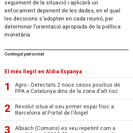
seguiment de la situació i aplicarà un
enfocament depenent de les dades, en el qual
les decisions s'adopten en cada reunió, per
determinar l'orientació apropiada de la política
monetària.
Contingut patrocinat
El més llegit en Aldia Espanya
Agro.- Detectats 2 nous casos positius de
PPA a Catalunya dins de la zona d'alt risc
Revolut situa el seu primer espai físic a
Barcelona al Portal de l'Àngel
Albiach (Comuns) es veu repetint com a