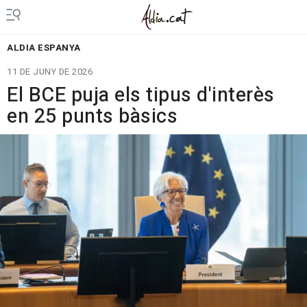
ALDIA ESPANYA
11 DE JUNY DE 2026
El BCE puja els tipus d'interès
en 25 punts bàsics