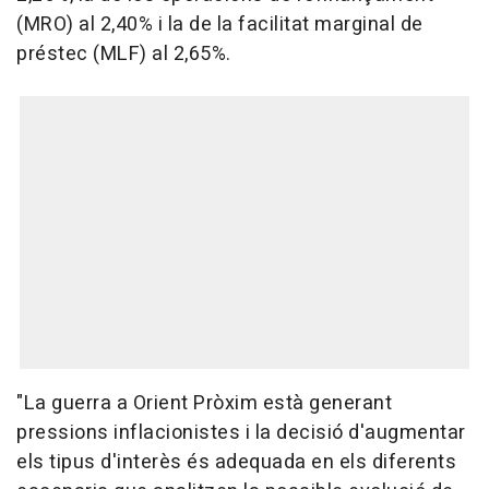
(MRO) al 2,40% i la de la facilitat marginal de
préstec (MLF) al 2,65%.
"La guerra a Orient Pròxim està generant
pressions inflacionistes i la decisió d'augmentar
els tipus d'interès és adequada en els diferents