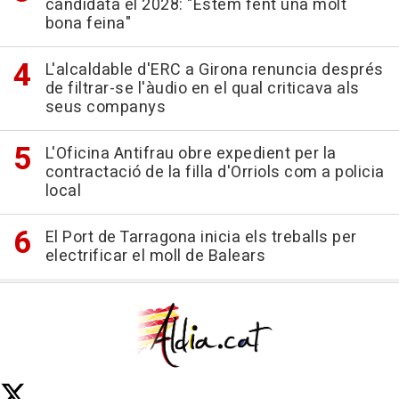
candidata el 2028: "Estem fent una molt
bona feina"
L'alcaldable d'ERC a Girona renuncia després
de filtrar-se l'àudio en el qual criticava als
seus companys
L'Oficina Antifrau obre expedient per la
contractació de la filla d'Orriols com a policia
local
El Port de Tarragona inicia els treballs per
electrificar el moll de Balears