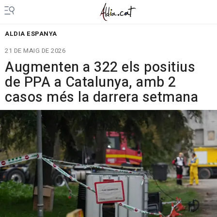
ALDIA ESPANYA
21 DE MAIG DE 2026
Augmenten a 322 els positius
de PPA a Catalunya, amb 2
casos més la darrera setmana