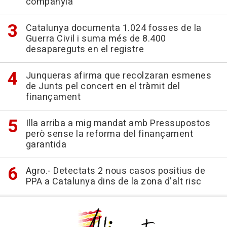
companyia
Catalunya documenta 1.024 fosses de la
Guerra Civil i suma més de 8.400
desapareguts en el registre
Junqueras afirma que recolzaran esmenes
de Junts pel concert en el tràmit del
finançament
Illa arriba a mig mandat amb Pressupostos
però sense la reforma del finançament
garantida
Agro.- Detectats 2 nous casos positius de
PPA a Catalunya dins de la zona d'alt risc