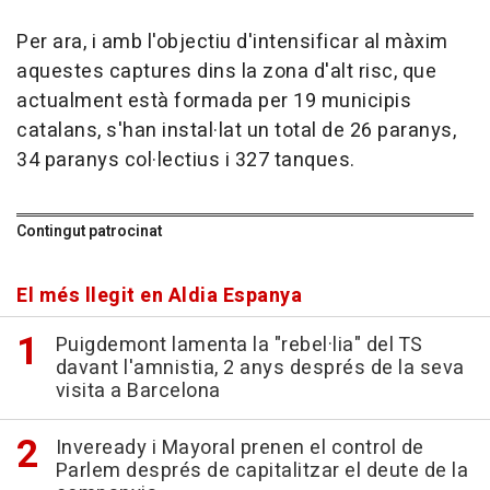
Per ara, i amb l'objectiu d'intensificar al màxim
aquestes captures dins la zona d'alt risc, que
actualment està formada per 19 municipis
catalans, s'han instal·lat un total de 26 paranys,
34 paranys col·lectius i 327 tanques.
Contingut patrocinat
El més llegit en Aldia Espanya
Puigdemont lamenta la "rebel·lia" del TS
davant l'amnistia, 2 anys després de la seva
visita a Barcelona
Inveready i Mayoral prenen el control de
Parlem després de capitalitzar el deute de la