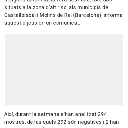
situats a la zona d'alt risc, als municipis de
Castellbisbal i Molins de Rei (Barcelona), informa
aquest dijous en un comunicat.
Així, durant la setmana s'han analitzat 294
mostres, de les quals 292 són negatives i 2 han