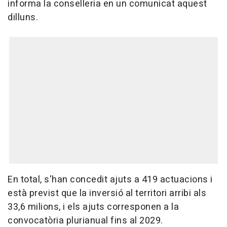
informa la conselleria en un comunicat aquest
dilluns.
En total, s'han concedit ajuts a 419 actuacions i
està previst que la inversió al territori arribi als
33,6 milions, i els ajuts corresponen a la
convocatòria plurianual fins al 2029.