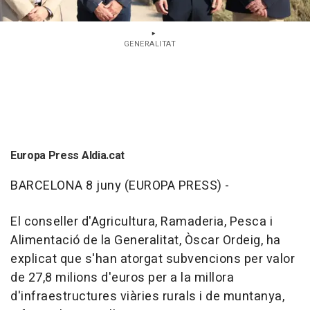
GENERALITAT
Europa Press Aldia.cat
BARCELONA 8 juny (EUROPA PRESS) -
El conseller d'Agricultura, Ramaderia, Pesca i
Alimentació de la Generalitat, Òscar Ordeig, ha
explicat que s'han atorgat subvencions per valor
de 27,8 milions d'euros per a la millora
d'infraestructures viàries rurals i de muntanya,