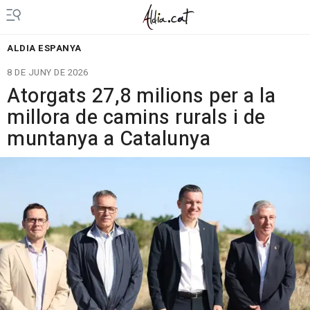
ALDIA ESPANYA
8 DE JUNY DE 2026
Atorgats 27,8 milions per a la
millora de camins rurals i de
muntanya a Catalunya