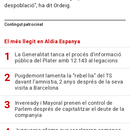
despoblació", ha dit Ordeig.
Contingut patrocinat
El més llegit en Aldia Espanya
La Generalitat tanca el procés d'informació
pública del Plater amb 12.143 al·legacions
Puigdemont lamenta la "rebel·lia" del TS
davant l'amnistia, 2 anys després de la seva
visita a Barcelona
Inveready i Mayoral prenen el control de
Parlem després de capitalitzar el deute de la
companyia