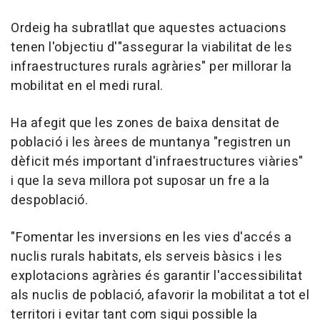
Ordeig ha subratllat que aquestes actuacions
tenen l'objectiu d'"assegurar la viabilitat de les
infraestructures rurals agràries" per millorar la
mobilitat en el medi rural.
Ha afegit que les zones de baixa densitat de
població i les àrees de muntanya "registren un
dèficit més important d'infraestructures viàries"
i que la seva millora pot suposar un fre a la
despoblació.
"Fomentar les inversions en les vies d'accés a
nuclis rurals habitats, els serveis bàsics i les
explotacions agràries és garantir l'accessibilitat
als nuclis de població, afavorir la mobilitat a tot el
territori i evitar tant com sigui possible la