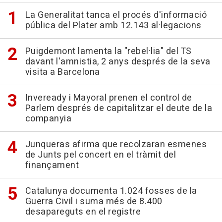
La Generalitat tanca el procés d'informació
pública del Plater amb 12.143 al·legacions
Puigdemont lamenta la "rebel·lia" del TS
davant l'amnistia, 2 anys després de la seva
visita a Barcelona
Inveready i Mayoral prenen el control de
Parlem després de capitalitzar el deute de la
companyia
Junqueras afirma que recolzaran esmenes
de Junts pel concert en el tràmit del
finançament
Catalunya documenta 1.024 fosses de la
Guerra Civil i suma més de 8.400
desapareguts en el registre