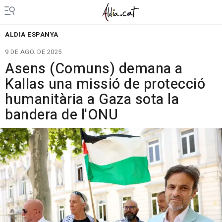
ALDIA ESPANYA
9 DE AGO. DE 2025
Asens (Comuns) demana a
Kallas una missió de protecció
humanitària a Gaza sota la
bandera de l'ONU