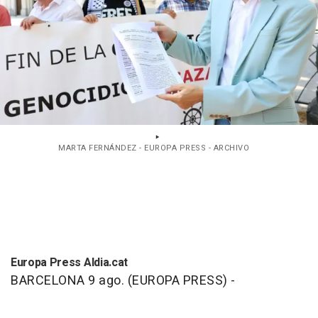
MARTA FERNÁNDEZ - EUROPA PRESS - ARCHIVO
Europa Press Aldia.cat
BARCELONA 9 ago. (EUROPA PRESS) -