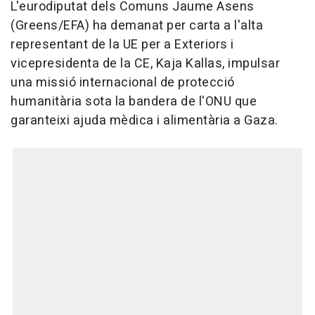
L'eurodiputat dels Comuns Jaume Asens
(Greens/EFA) ha demanat per carta a l'alta
representant de la UE per a Exteriors i
vicepresidenta de la CE, Kaja Kallas, impulsar
una missió internacional de protecció
humanitària sota la bandera de l'ONU que
garanteixi ajuda mèdica i alimentària a Gaza.