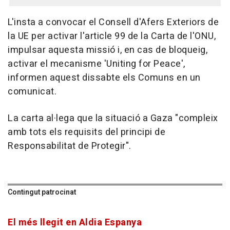
L'insta a convocar el Consell d'Afers Exteriors de
la UE per activar l'article 99 de la Carta de l'ONU,
impulsar aquesta missió i, en cas de bloqueig,
activar el mecanisme 'Uniting for Peace',
informen aquest dissabte els Comuns en un
comunicat.
La carta al·lega que la situació a Gaza "compleix
amb tots els requisits del principi de
Responsabilitat de Protegir".
Contingut patrocinat
El més llegit en Aldia Espanya